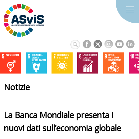
Notizie
La Banca Mondiale presenta i
nuovi dati sull’economia globale