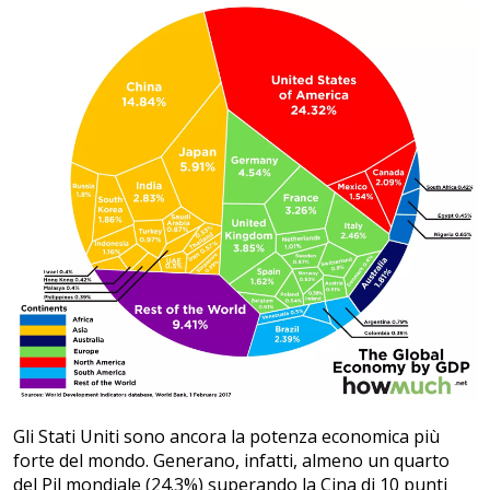
Gli Stati Uniti sono ancora la potenza economica più
forte del mondo. Generano, infatti, almeno un quarto
del Pil mondiale (24.3%) superando la Cina di 10 punti