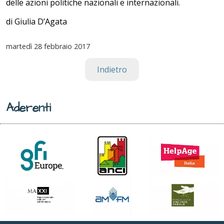
delle azioni politiche nazionali e internazionali.
di Giulia D’Agata
martedì
28 febbraio 2017
Indietro
Aderenti