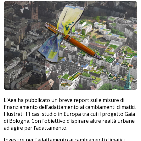
L’Aea ha pubblicato un breve report sulle misure di
finanziamento dell’adattamento ai cambiamenti climatici.
Illustrati 11 casi studio in Europa tra cui il progetto Gaia
di Bologna. Con l’obiettivo d’ispirare altre realtà urbane
ad agire per l’adattamento.
Investire per l’adattamento ai cambiamenti climatici