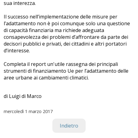
sua interezza.
Il successo nell’implementazione delle misure per
l’adattamento non è poi comunque solo una questione
di capacità finanziaria ma richiede adeguata
consapevolezza dei problemi d’affrontare da parte dei
decisori pubblici e privati, dei cittadini e altri portatori
d’interesse.
Completa il report un'utile rassegna dei principali
strumenti di finanziamento Ue per l’adattamento delle
aree urbane ai cambiamenti climatici.
di Luigi di Marco
mercoledì
1 marzo 2017
Indietro