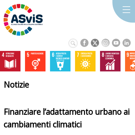
Notizie
Finanziare l’adattamento urbano ai
cambiamenti climatici