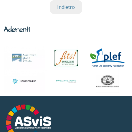
Indietro
Aderenti