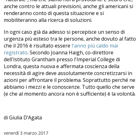
anche contro le attuali previsioni, anche gli americani si
renderanno conto di questa situazione e si
mobiliteranno alla ricerca di soluzioni.
In ogni caso già da adesso si percepisce un senso di
urgenza più esteso tra le persone, anche dovuto al fatto
che il 2016 è risultato essere
l'anno più caldo mai
registrato
. Secondo Joanna Haigh, co-direttore
dell'Istituto Grantham presso l'Imperial College di
Londra, questa nuova e affermata coscienza della
necessità di agire deve assolutamente concretizzarsi in
azioni per affrontare il problema. Soprattutto perché ne
abbiamo i mezzi e le conoscenze. Tutto quello che serve
(e che al momento ancora non è sufficiente) è la volontà.
di Giulia D’Agata
venerdì
3 marzo 2017