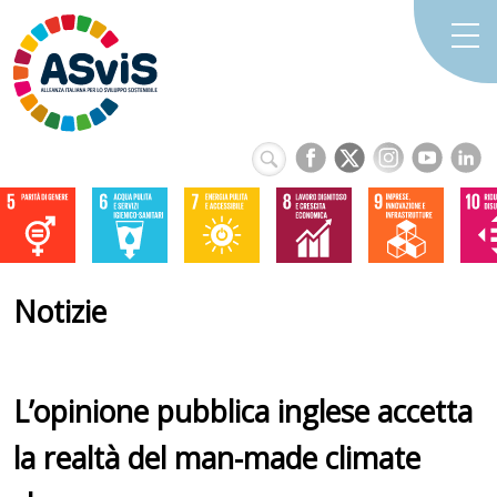
Notizie
L’opinione pubblica inglese accetta
la realtà del man-made climate