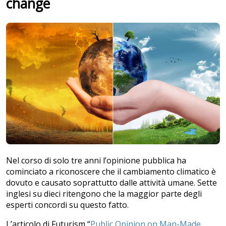
change
Nel corso di solo tre anni l’opinione pubblica ha
cominciato a riconoscere che il cambiamento climatico è
dovuto e causato soprattutto dalle attività umane. Sette
inglesi su dieci ritengono che la maggior parte degli
esperti concordi su questo fatto.
L’articolo di Futurism “
Public Opinion on Man-Made