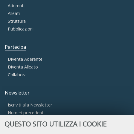
Aderenti
Alleati
Struttura
Pubblicazioni
Partecipa
Diventa Aderente
Diventa Alleato
Collabora
Newsletter
Iscriviti alla Newsletter
Numeri precedenti
QUESTO SITO UTILIZZA I COOKIE
Area Riservata