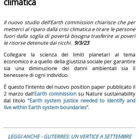
climatica
Il nuovo studio dell’Earth commission chiarisce che per
metterci al riparo dalla crisi climatica e tirare le persone
fuori dalla soglia di povertà bisogna trasferire ai poveri
le risorse detenute dai ricchi.
9/3/23
Collegare la scienza dei limiti planetari al tema
economico e a quello della giustizia sociale per garantire
sia una diminuzione dei danni ambientali sia il
benessere di ogni individuo.
È questo l’intento del nuovo position paper pubblicato il
2 marzo dall’
Earth commission
su Nature sustainability
dal titolo “
Earth system justice needed to identify and
live within Earth system boundaries
”.
LEGGI ANCHE - GUTERRES: UN VERTICE A SETTEMBRE