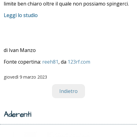
limite ben chiaro oltre il quale non possiamo spingerci.
Leggi lo studio
di Ivan Manzo
Fonte copertina:
reeh81
, da
123rf.com
giovedì
9 marzo 2023
Indietro
Aderenti