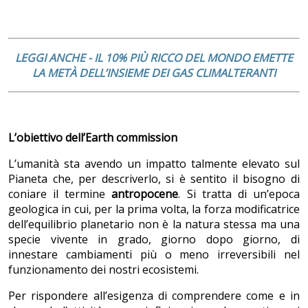
LEGGI ANCHE -
IL 10% PIÙ RICCO DEL MONDO EMETTE
LA METÀ DELL’INSIEME DEI GAS CLIMALTERANTI
L’obiettivo dell’Earth commission
L’umanità sta avendo un impatto talmente elevato sul
Pianeta che, per descriverlo, si è sentito il bisogno di
coniare il termine
antropocene
. Si tratta di un’epoca
geologica in cui, per la prima volta, la forza modificatrice
dell’equilibrio planetario non è la natura stessa ma una
specie vivente in grado, giorno dopo giorno, di
innestare cambiamenti più o meno irreversibili nel
funzionamento dei nostri ecosistemi.
Per rispondere all’esigenza di comprendere come e in