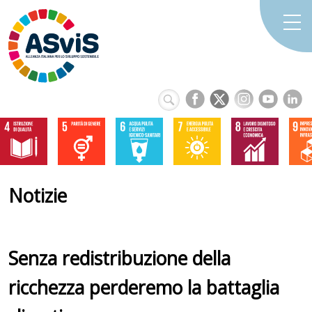
Notizie
Senza redistribuzione della
ricchezza perderemo la battaglia