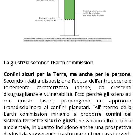
La giustizia secondo l’Earth commission
Confini sicuri per la Terra, ma anche per le persone.
Secondo i dati a disposizione l’epoca dell’antropocene è
fortemente caratterizzata (anche) da crescenti
disuguaglianze e vulnerabilità. Ecco perché gli scienziati
con questo lavoro propongono un approccio
transdisciplinare ai confini planetari. “All'interno della
Earth commission miriamo a proporre
confini del
sistema terrestre sicuri e giusti
che vadano oltre il tema
ambientale, in quanto includono anche una prospettiva
di giustizia suggerendo trasformazioni per raggiungerli.