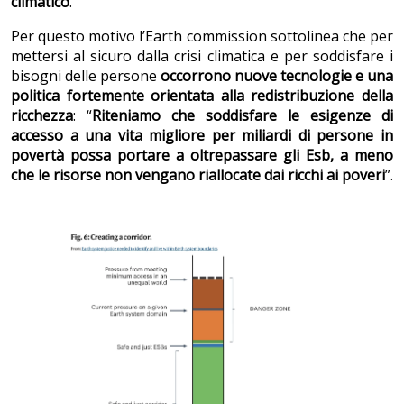
climatico
.
Per questo motivo l’Earth commission sottolinea che per
mettersi al sicuro dalla crisi climatica e per soddisfare i
bisogni delle persone
occorrono nuove tecnologie e una
politica fortemente orientata alla redistribuzione della
ricchezza
: “
Riteniamo che soddisfare le esigenze di
accesso a una vita migliore per miliardi di persone in
povertà possa portare a oltrepassare gli Esb, a meno
che le risorse non vengano riallocate dai ricchi ai poveri
”.