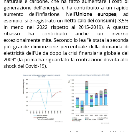
naturale e carbone, che ha fatto aumentare i costi di
generazione dell'energia e ha contribuito a un rapido
aumento dell'inflazione. Nell’
Unione europea
, ad
esempio, si è registrato un
netto calo dei consumi
(-3,5%
in meno nel 2022 rispetto al 2015-2019). A questo
ribasso ha contribuito anche un inverno
eccezionalmente mite. Secondo lo Iea “è stata la seconda
più grande diminuzione percentuale della domanda di
elettricità dell'Ue da dopo la crisi finanziaria globale del
2009” (la prima ha riguardato la contrazione dovuta allo
shock del Covid-19).