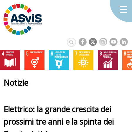
Notizie
Elettrico: la grande crescita dei
prossimi tre anni e la spinta dei