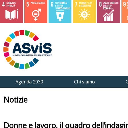
Agenda 2030
Chi siamo
C
Notizie
Donne e lavoro, il quadro dell’indagin