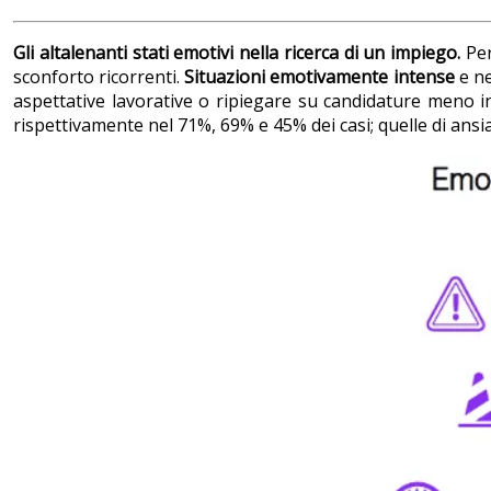
Gli altalenanti stati emotivi nella ricerca di un impiego.
Per
sconforto ricorrenti.
Situazioni emotivamente intense
e ne
aspettative lavorative o ripiegare su candidature meno 
rispettivamente nel 71%, 69% e 45% dei casi; quelle di ansi