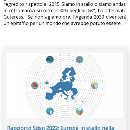
regredito rispetto al 2015. Siamo in stallo o siamo andati
in retromarcia su oltre il 30% degli SDGs", ha affermato
Guteress. "Se non agiamo ora, l'Agenda 2030 diventerà
un epitaffio per un mondo che avrebbe potuto essere".
Rapporto Sdsn 2022: Europa in stallo nella