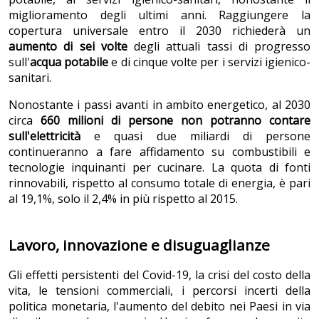
miglioramento degli ultimi anni. Raggiungere la
copertura universale entro il 2030 richiederà un
aumento di sei volte
degli attuali tassi di progresso
sull'
acqua potabile
e di cinque volte per i servizi igienico-
sanitari.
Nonostante i passi avanti in ambito energetico, al 2030
circa
660 milioni di persone non potranno contare
sull'elettricità
e quasi due miliardi di persone
continueranno a fare affidamento su combustibili e
tecnologie inquinanti per cucinare. La quota di fonti
rinnovabili, rispetto al consumo totale di energia, è pari
al 19,1%, solo il 2,4% in più rispetto al 2015.
Lavoro, innovazione e disuguaglianze
Gli effetti persistenti del Covid-19, la crisi del costo della
vita, le tensioni commerciali, i percorsi incerti della
politica monetaria, l'aumento del debito nei Paesi in via