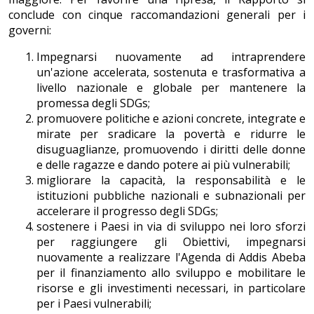
conclude con cinque raccomandazioni generali per i
governi:
Impegnarsi nuovamente ad intraprendere
un'azione accelerata, sostenuta e trasformativa a
livello nazionale e globale per mantenere la
promessa degli SDGs;
promuovere politiche e azioni concrete, integrate e
mirate per sradicare la povertà e ridurre le
disuguaglianze, promuovendo i diritti delle donne
e delle ragazze e dando potere ai più vulnerabili;
migliorare la capacità, la responsabilità e le
istituzioni pubbliche nazionali e subnazionali per
accelerare il progresso degli SDGs;
sostenere i Paesi in via di sviluppo nei loro sforzi
per raggiungere gli Obiettivi, impegnarsi
nuovamente a realizzare l'Agenda di Addis Abeba
per il finanziamento allo sviluppo e mobilitare le
risorse e gli investimenti necessari, in particolare
per i Paesi vulnerabili;