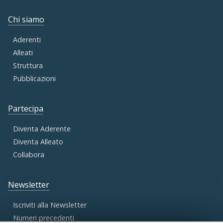
Chi siamo
Aderenti
Alleati
Struttura
Pubblicazioni
Partecipa
Diventa Aderente
Diventa Alleato
Collabora
Newsletter
Iscriviti alla Newsletter
Numeri precedenti