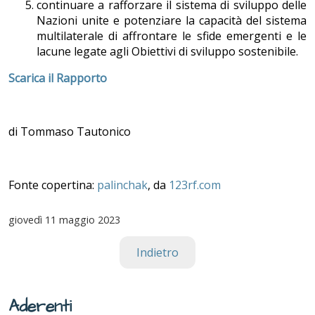
continuare a rafforzare il sistema di sviluppo delle
Nazioni unite e potenziare la capacità del sistema
multilaterale di affrontare le sfide emergenti e le
lacune legate agli Obiettivi di sviluppo sostenibile.
Scarica il Rapporto
di Tommaso Tautonico
Fonte copertina:
palinchak
, da
123rf.com
giovedì
11 maggio 2023
Indietro
Aderenti