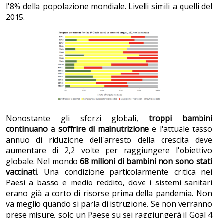
l'8% della popolazione mondiale. Livelli simili a quelli del
2015.
Nonostante gli sforzi globali,
troppi bambini
continuano a soffrire di malnutrizione
e l'attuale tasso
annuo di riduzione dell'arresto della crescita deve
aumentare di 2,2 volte per raggiungere l'obiettivo
globale. Nel mondo
68 milioni di bambini non sono stati
vaccinati
. Una condizione particolarmente critica nei
Paesi a basso e medio reddito, dove i sistemi sanitari
erano già a corto di risorse prima della pandemia. Non
va meglio quando si parla di istruzione. Se non verranno
prese misure, solo un Paese su sei raggiungerà il Goal 4