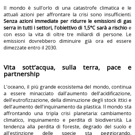
Il mondo è sull'orlo di una catastrofe climatica e le
attuali azioni per affrontare la crisi sono insufficienti.
Senza azioni immediate per ridurre le emissioni di gas
serra in tutti i settori, l'obiettivo di 1,5°C sarà a rischio
e
con esso la vita di oltre tre miliardi di persone. Le
emissioni dovrebbero diminuire già ora ed essere
dimezzate entro il 2030.
Vita sott’acqua, sulla terra, pace e
partnership
L'oceano, il più grande ecosistema del mondo, continua
a essere minacciato dall'aumento dell'acidificazione,
dell'eutrofizzazione, della diminuzione degli stock ittici e
dell'aumento dell'inquinamento da plastica. Il mondo sta
affrontando una tripla crisi planetaria: cambiamento
climatico, inquinamento e perdita di biodiversità. La
tendenza alla perdita di foreste, degrado del suolo e
all'estinzione delle specie sta peggiorando,