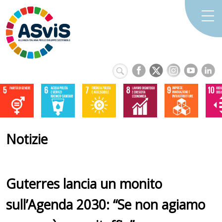
Notizie
Guterres lancia un monito
sull’Agenda 2030: “Se non agiamo