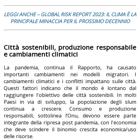
LEGGI ANCHE – GLOBAL RISK REPORT 2023: IL CLIMA È LA
PRINCIPALE MINACCIA PER IL PROSSIMO DECENNIO
Città sostenibili, produzione responsabile
e cambiamenti climatici
La pandemia, continua il Rapporto, ha causato
importanti cambiamenti nei modelli migratori. I
cambiamenti climatici e i conflitti impattano sulle città.
Questi fattori indicano che il mondo è lontano dal
raggiungere l'obiettivo delle città sostenibili. In molti
Paesi in via di sviluppo, la popolazione degli slum
continua a crescere. Consumo e produzione
responsabili, sottolinea l’Onu, devono essere parte
integrante della ripresa post pandemia, con l'economia
che deve scindere il binomio crescita economica/uso
delle risorse.