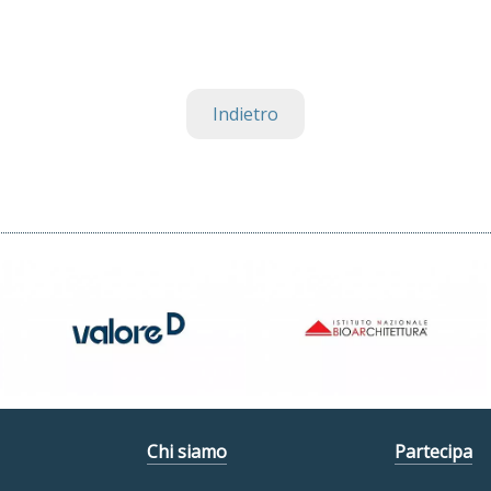
Indietro
Chi siamo
Partecipa