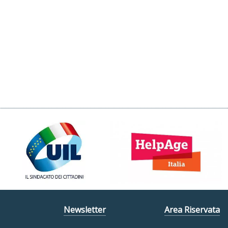
Newsletter
Area Riservata