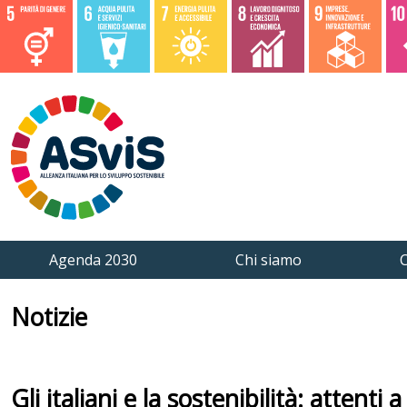
Agenda 2030
Chi siamo
C
Notizie
Gli italiani e la sostenibilità: attent