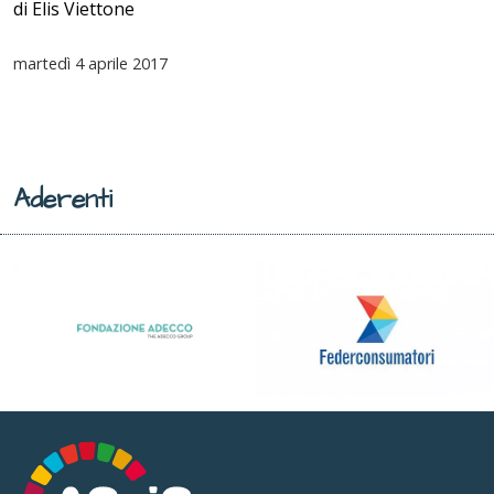
di Elis Viettone
martedì
4 aprile 2017
Aderenti