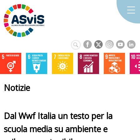
Notizie
Dal Wwf Italia un testo per la
scuola media su ambiente e