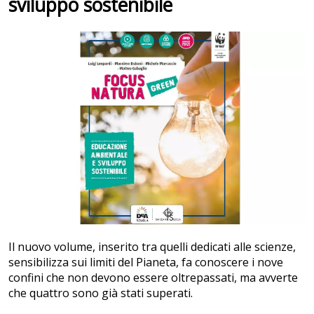
sviluppo sostenibile
Il nuovo volume, inserito tra quelli dedicati alle scienze,
sensibilizza sui limiti del Pianeta, fa conoscere i nove
confini che non devono essere oltrepassati, ma avverte
che quattro sono già stati superati.