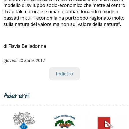
modello di sviluppo socio-economico che mette al centro
il capitale naturale e umano, abbandonando i modelli
passati in cui “l’economia ha purtroppo ragionato molto
sulla natura del valore ma non sul valore della natura”.
di Flavia Belladonna
giovedì
20 aprile 2017
Indietro
Aderenti