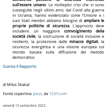
sull'essere umano
. Le molteplici crisi che si sono
susseguite negli ultimi anni, dal Covid alla guerra
in Ucraina, hanno evidenziato come l’Unione e i
suoi Stati membri abbiano bisogno di
ampliare le
proprie politiche di sicurezza
. L’approccio deve
includere: un maggiore
coinvolgimento della
società civile
, la costruzione di società inclusive e
resilienti, la protezione dalle
minacce digitali
, la
sicurezza energetica e una visione europea sul
mondo basata sulla diffusione del metodo
democratico.
Scarica il Rapporto
di Milos Skakal
Fonte copertina:
peus
, da
123rf.com
venerdì
15 settembre 2023