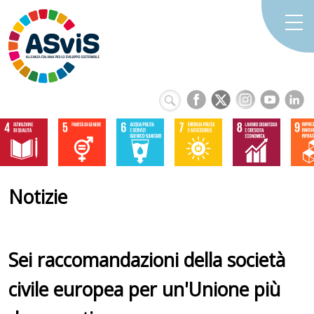
Notizie
Sei raccomandazioni della società
civile europea per un'Unione più