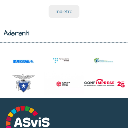
Indietro
Aderenti