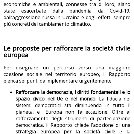
economiche e ambientali, connesse tra di loro, siano
state esacerbate dalla pandemia da Covid-19,
dall’aggressione russa in Ucraina e dagli effetti sempre
più concreti del cambiamento climatico.
Le proposte per rafforzare la società civile
europea
Per disegnare un percorso verso una maggiore
coesione sociale nel territorio europeo, il Rapporto
elenca sei punti da implementare urgentemente.
Rafforzare la democrazia, i diritti fondamentali e lo
spazio civico nell'Ue e nel mondo.
La fiducia nei
sistemi democratici sta diminuendo in tutto il
pianeta, e l’Europa non fa eccezione. Oltre al
rafforzamento degli strumenti di partecipazione
democratica, il Rapporto chiede l’adozione di una
strategia europea per la società civile
e la