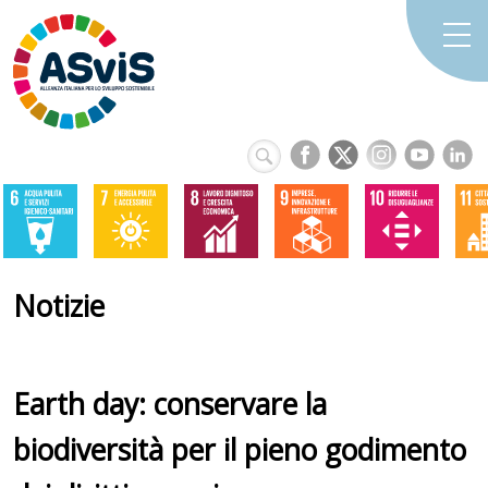
Notizie
Earth day: conservare la
biodiversità per il pieno godimento