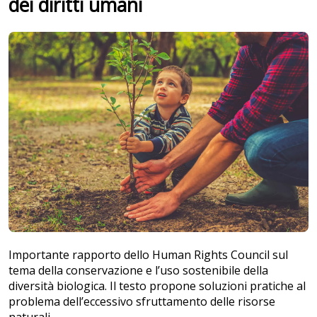
dei diritti umani
Importante rapporto dello Human Rights Council sul
tema della conservazione e l’uso sostenibile della
diversità biologica. Il testo propone soluzioni pratiche al
problema dell’eccessivo sfruttamento delle risorse