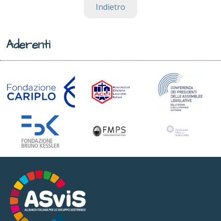
Indietro
Aderenti