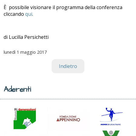
È possibile visionare il programma della conferenza
cliccando
qui
.
di Lucilla Persichetti
lunedì
1 maggio 2017
Indietro
Aderenti