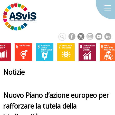
Notizie
Nuovo Piano d’azione europeo per
rafforzare la tutela della