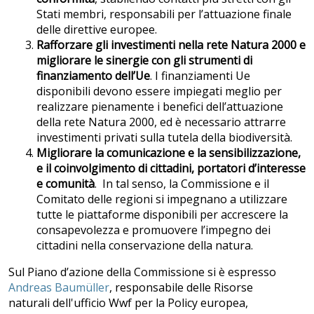
Stati membri, responsabili per l’attuazione finale
delle direttive europee.
Rafforzare gli investimenti nella rete Natura 2000 e
migliorare le sinergie con gli strumenti di
finanziamento dell’Ue
. I finanziamenti Ue
disponibili devono essere impiegati meglio per
realizzare pienamente i benefici dell’attuazione
della rete Natura 2000, ed è necessario attrarre
investimenti privati sulla tutela della biodiversità.
Migliorare la comunicazione e la sensibilizzazione,
e il coinvolgimento di cittadini, portatori d’interesse
e comunità
. In tal senso, la Commissione e il
Comitato delle regioni si impegnano a utilizzare
tutte le piattaforme disponibili per accrescere la
consapevolezza e promuovere l’impegno dei
cittadini nella conservazione della natura.
Sul Piano d’azione della Commissione si è espresso
Andreas Baumüller
, responsabile delle Risorse
naturali dell'ufficio Wwf per la Policy europea,