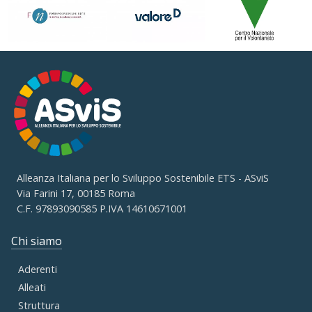
Alleanza Italiana per lo Sviluppo Sostenibile ETS - ASviS
Via Farini 17, 00185 Roma
C.F. 97893090585 P.IVA 14610671001
Chi siamo
Aderenti
Alleati
Struttura