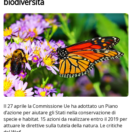
biodiversità
Il 27 aprile la Commissione Ue ha adottato un Piano
d’azione per aiutare gli Stati nella conservazione di
specie e habitat. 15 azioni da realizzare entro il 2019 per
attuare le direttive sulla tutela della natura. Le critiche
del Wwf.