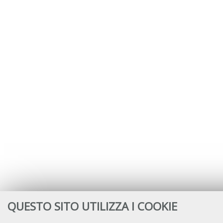
QUESTO SITO UTILIZZA I COOKIE