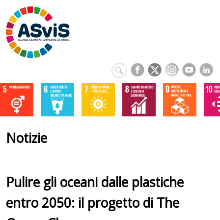
Notizie
Pulire gli oceani dalle plastiche
entro 2050: il progetto di The