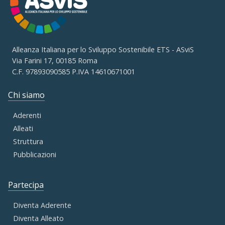
Alleanza Italiana per lo Sviluppo Sostenibile ETS - ASviS
Via Farini 17, 00185 Roma
C.F. 97893090585 P.IVA 14610671001
Chi siamo
Aderenti
Alleati
Struttura
Pubblicazioni
Partecipa
Diventa Aderente
Diventa Alleato