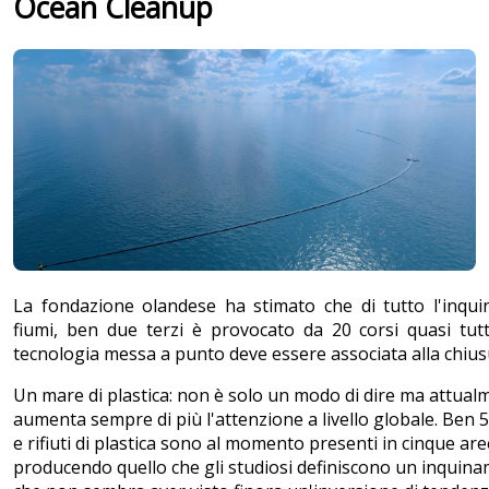
Ocean Cleanup
La fondazione olandese ha stimato che di tutto l'inqu
fiumi, ben due terzi è provocato da 20 corsi quasi tutt
tecnologia messa a punto deve essere associata alla chiusu
Un mare di plastica: non è solo un modo di dire ma attualm
aumenta sempre di più l'attenzione a livello globale. Ben 5
e rifiuti di plastica sono al momento presenti in cinque are
producendo quello che gli studiosi definiscono un inquin