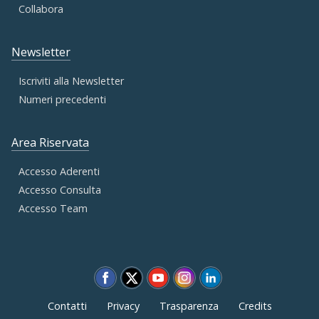
Collabora
Newsletter
Iscriviti alla Newsletter
Numeri precedenti
Area Riservata
Accesso Aderenti
Accesso Consulta
Accesso Team
Contatti
Privacy
Trasparenza
Credits