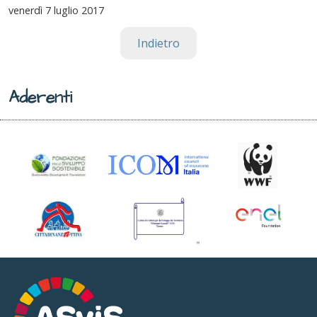
venerdì
7 luglio 2017
Indietro
Aderenti