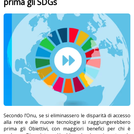
prima gli SDGs
Secondo l’Onu, se si eliminassero le disparità di accesso
alla rete e alle nuove tecnologie si raggiungerebbero
prima gli Obiettivi, con maggiori benefici per chi è