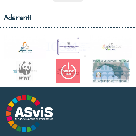
Aderenti