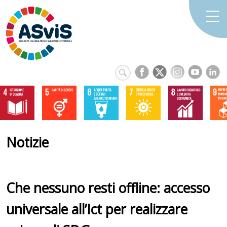
Notizie
Che nessuno resti offline: accesso
universale all’Ict per realizzare