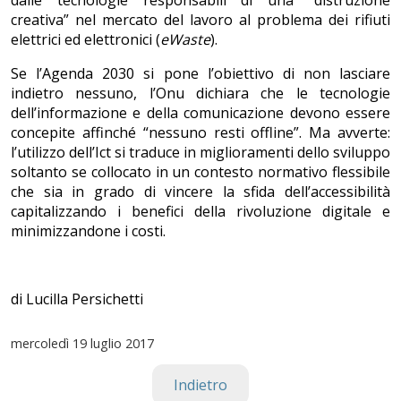
creativa” nel mercato del lavoro al problema dei rifiuti
elettrici ed elettronici (
eWaste
).
Se l’Agenda 2030 si pone l’obiettivo di non lasciare
indietro nessuno, l’Onu dichiara che le tecnologie
dell’informazione e della comunicazione devono essere
concepite affinché “nessuno resti offline”. Ma avverte:
l’utilizzo dell’Ict si traduce in miglioramenti dello sviluppo
soltanto se collocato in un contesto normativo flessibile
che sia in grado di vincere la sfida dell’accessibilità
capitalizzando i benefici della rivoluzione digitale e
minimizzandone i costi.
di Lucilla Persichetti
mercoledì
19 luglio 2017
Indietro