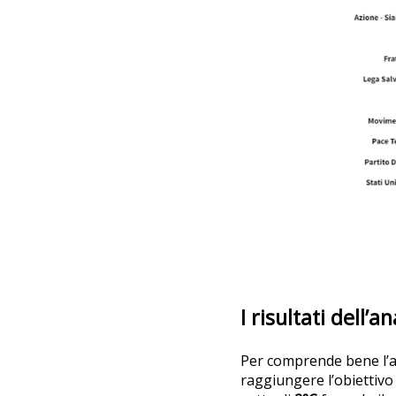
I risultati dell’an
Per comprende bene l’a
raggiungere l’obiettivo 