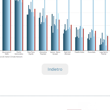
Indietro