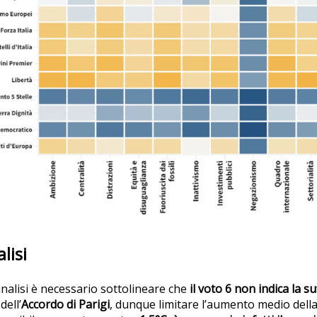
alisi
nalisi è necessario sottolineare che
il voto 6 non indica la su
dell’
Accordo di Parigi
, dunque limitare l’aumento medio della