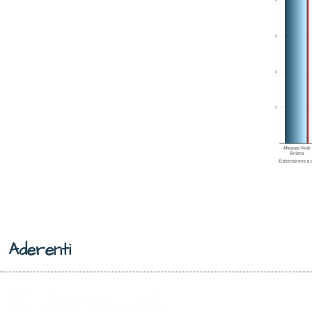
Aderenti