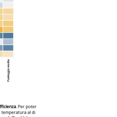
fficienza
. Per poter
 temperatura al di