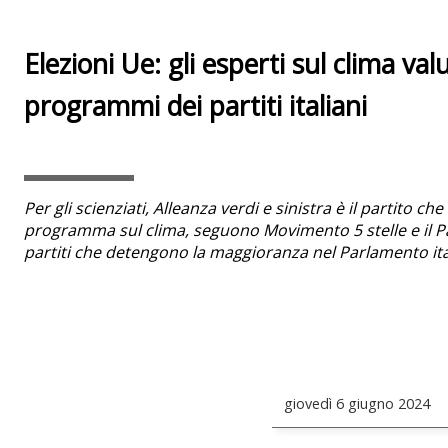
Elezioni Ue: gli esperti sul clima val
programmi dei partiti italiani
Per gli scienziati, Alleanza verdi e sinistra è il partito ch
programma sul clima, seguono Movimento 5 stelle e il Pa
partiti che detengono la maggioranza nel Parlamento it
giovedì
6 giugno 2024