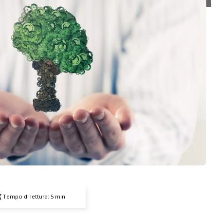
Tempo di lettura:
5
min