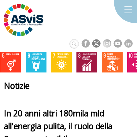
Notizie
In 20 anni altri 180mila mld
all'energia pulita, il ruolo della