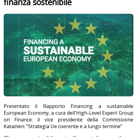
finanza sostenibile
Presentato il Rapporto Financing a sustainable
European Economy, a cura dell'High-Level Expert Group
on Finance. il vice presidente della Commissione
Katainen: "Strategia Ue coerente e a lungo termine”