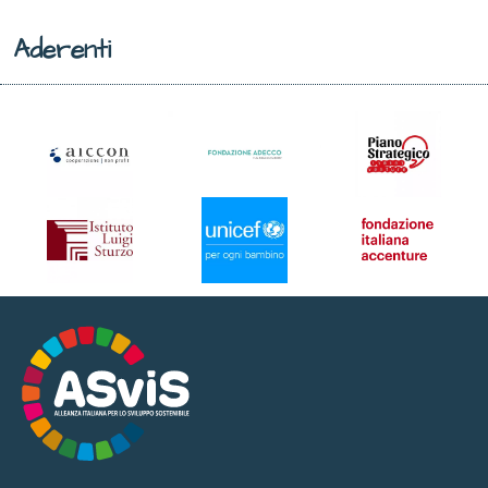
Aderenti