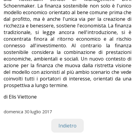
Schoenmaker. La finanza sostenibile non solo è l'unico
modello economico orientato al bene comune prima che
dal profitto, ma è anche l'unica via per la creazione di
ricchezza e benessere, sostiene l'economista. La finanza
tradizionale, si legge ancora nell'introduzione, si è
concentrata finora al ritorno economico e al rischio
connesso all'investimento. Al contrario la finanza
sostenibile considera la combinazione di prestazioni
economiche, ambientali e sociali. Un nuovo contesto di
azione per la finanza che muova dalla ristretta visione
del modello con azionisti al più ambio scenario che vede
coinvolti tutti i portatori di interesse, orientati da una
prospettiva a lungo termine.
di Elis Viettone
domenica
30 luglio 2017
Indietro