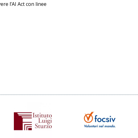
re l’AI Act con linee