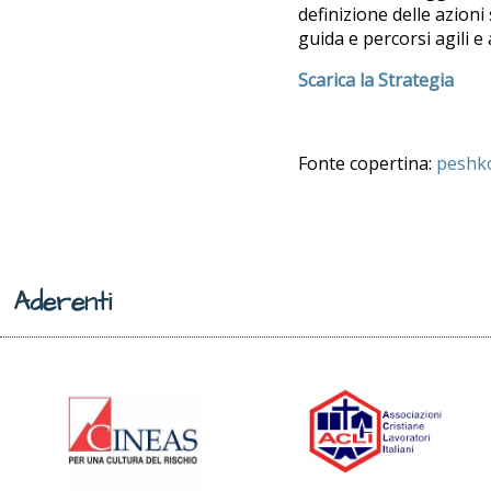
definizione delle azioni
guida e percorsi agili e 
Scarica la Strategia
Fonte copertina:
peshk
Aderenti