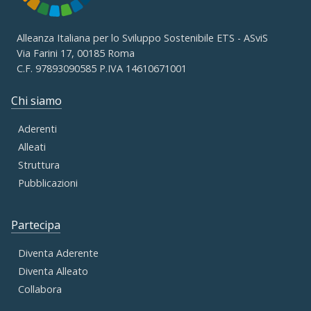
Alleanza Italiana per lo Sviluppo Sostenibile ETS - ASviS
Via Farini 17, 00185 Roma
C.F. 97893090585 P.IVA 14610671001
Chi siamo
Aderenti
Alleati
Struttura
Pubblicazioni
Partecipa
Diventa Aderente
Diventa Alleato
Collabora