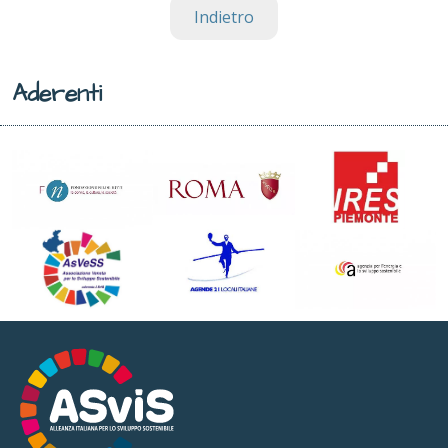
Indietro
Aderenti