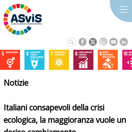
Notizie
Italiani consapevoli della crisi
ecologica, la maggioranza vuole un