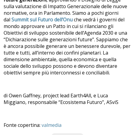
sulla valutazione di Impatto Generazionale delle nuove
normative, ora in Parlamento. Siamo a pochi giorni
dal
Summit sul Futuro dell’Onu
che vedrá i governi del
mondo approvare un Patto in cui si rilanciano gli
Obiettivi di sviluppo sostenibile dell’Agenda 2030 e una
“Dichiarazione sulle generazioni future”. Sappiamo che
è ancora possibile generare un benessere durevole, per
tutte e tutti, all’interno dei confini planetari. La
dimensione ambientale, quella economica e quella
sociale dello sviluppo possono e devono diventare
obiettivi sempre più interconnessi e conciliabili.
di Owen Gaffney, project lead Earth4All, e Luca
Miggiano, responsabile “Ecosistema Futuro”, ASviS
Fonte copertina:
valmedia