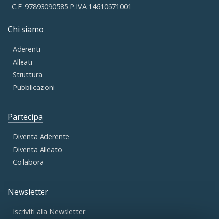
C.F. 97893090585 P.IVA 14610671001
Chi siamo
Aderenti
Alleati
Struttura
Pubblicazioni
Partecipa
Diventa Aderente
Diventa Alleato
Collabora
Newsletter
Iscriviti alla Newsletter