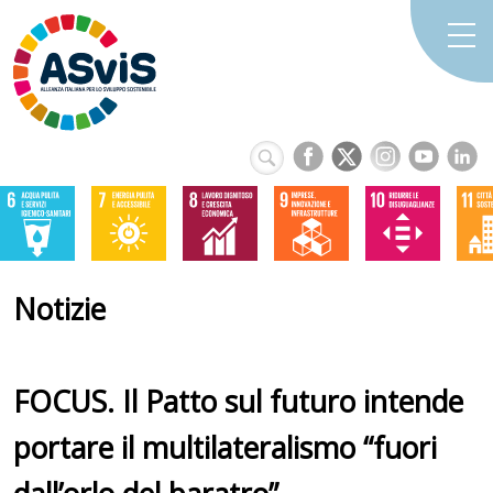
Notizie
FOCUS. Il Patto sul futuro intende
portare il multilateralismo “fuori