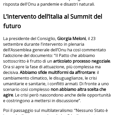
risposta dell'Onu a pandemie e disastri naturali.
L’intervento dell’Italia al Summit del
futuro
La presidente del Consiglio,
Giorgia Meloni
, il 23
settembre durante l’intervento in plenaria
dell’Assemblea generale dell’Onu ha così commentato
l’adozione del documento: “Il Patto che abbiamo
sottoscritto è frutto di un
articolato processo negoziale
.
Ora si apre la fase di attuazione, più complessa ma
decisiva.
Abbiamo sfide multiformi da affrontare
: il
cambiamento climatico, le disuguaglianze, le crisi
umanitarie e sanitarie, i conflitti armati. Di fronte a uno
scenario così complesso
non abbiamo altra scelta che
agire
. Le crisi però nascondono anche delle opportunità
e costringono a mettersi in discussione”.
Poi il passaggio sul multilateralismo: “Nessuno Stato è