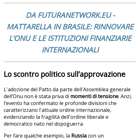
DA FUTURANETWORK.EU -
MATTARELLA IN BRASILE: RINNOVARE
L’ONU E LE ISTITUZIONI FINANZIARIE
INTERNAZIONALI
Lo scontro politico sull’approvazione
L'adozione del Patto da parte dell'Assemblea generale
dell’Onu non è stata priva di
momenti di tensione
. Anzi,
l’evento ha confermato le profonde divisioni che
caratterizzano l'attuale ordine internazionale,
evidenziando la fragilità dell'ordine liberale e
democratico nato nel dopoguerra.
Per fare qualche esempio, la
Russia
con un