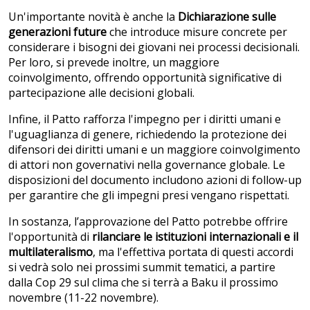
Un'importante novità è anche la
Dichiarazione sulle
generazioni future
che introduce misure concrete per
considerare i bisogni dei giovani nei processi decisionali.
Per loro, si prevede inoltre, un maggiore
coinvolgimento, offrendo opportunità significative di
partecipazione alle decisioni globali.
Infine, il Patto rafforza l'impegno per i diritti umani e
l'uguaglianza di genere, richiedendo la protezione dei
difensori dei diritti umani e un maggiore coinvolgimento
di attori non governativi nella governance globale. Le
disposizioni del documento includono azioni di follow-up
per garantire che gli impegni presi vengano rispettati.
In sostanza, l’approvazione del Patto potrebbe offrire
l'opportunità di
rilanciare le istituzioni internazionali e il
multilateralismo
, ma l'effettiva portata di questi accordi
si vedrà solo nei prossimi summit tematici, a partire
dalla Cop 29 sul clima che si terrà a Baku il prossimo
novembre (11-22 novembre).