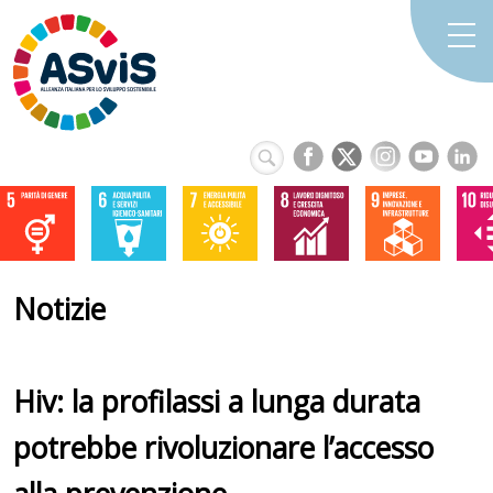
Notizie
Hiv: la profilassi a lunga durata
potrebbe rivoluzionare l’accesso