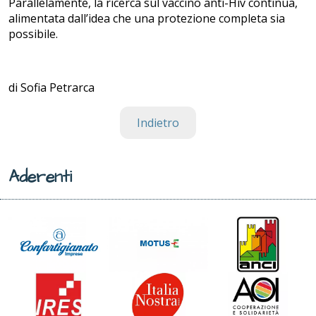
Parallelamente, la ricerca sul vaccino anti-Hiv continua,
alimentata dall’idea che una protezione completa sia
possibile.
di Sofia Petrarca
Indietro
Aderenti