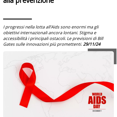
alla prevenzione
I progressi nella lotta all’Aids sono enormi ma gli
obiettivi internazionali ancora lontani. Stigma e
accessibilità i principali ostacoli. Le previsioni di Bill
Gates sulle innovazioni più promettenti.
29/11/24