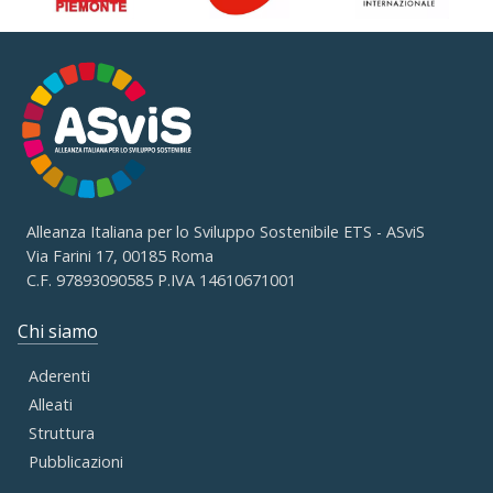
Alleanza Italiana per lo Sviluppo Sostenibile ETS - ASviS
Via Farini 17, 00185 Roma
C.F. 97893090585 P.IVA 14610671001
Chi siamo
Aderenti
Alleati
Struttura
Pubblicazioni