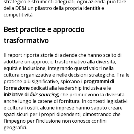
strategico e strumenti adeguati, ogni azienda può fare
della DE&I un pilastro della propria identità e
competitività.
Best practice e approccio
trasformativo
Il report riporta storie di aziende che hanno scelto di
adottare un approccio trasformativo alla diversità,
equità e inclusione, integrando questi valori nella
cultura organizzativa e nelle decisioni strategiche. Tra le
pratiche più significative, spiccano i
programmi di
formazione
dedicati alla leadership inclusiva e le
iniziative di
fair sourcing
,
che promuovono la diversità
anche lungo le catene di fornitura. In contesti legislativi
e culturali ostili, alcune imprese hanno saputo creare
spazi sicuri per i propri dipendenti, dimostrando che
l’impegno per l’inclusione non conosce confini
geografici.