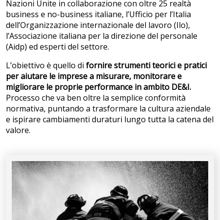
Nazioni Unite in collaborazione con oltre 25 realtà
business e no-business italiane, l’Ufficio per l’Italia
dell’Organizzazione internazionale del lavoro (Ilo),
l’Associazione italiana per la direzione del personale
(Aidp) ed esperti del settore.
L’obiettivo è quello di
fornire strumenti teorici e pratici
per aiutare le imprese a misurare, monitorare e
migliorare le proprie performance in ambito DE&I.
Processo che va ben oltre la semplice conformità
normativa, puntando a trasformare la cultura aziendale
e ispirare cambiamenti duraturi lungo tutta la catena del
valore.