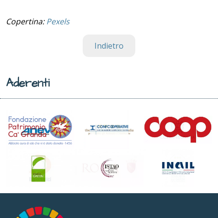
Copertina:
Pexels
Indietro
Aderenti