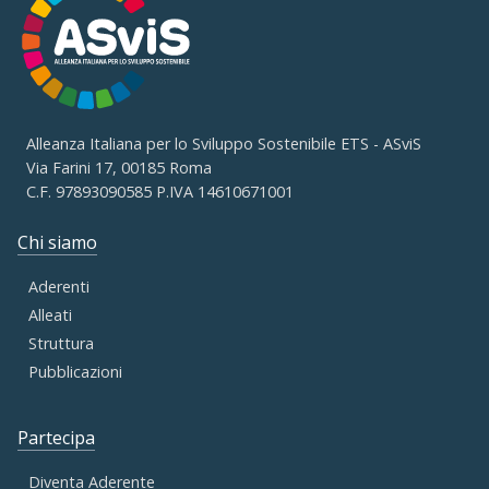
Alleanza Italiana per lo Sviluppo Sostenibile ETS - ASviS
Via Farini 17, 00185 Roma
C.F. 97893090585 P.IVA 14610671001
Chi siamo
Aderenti
Alleati
Struttura
Pubblicazioni
Partecipa
Diventa Aderente