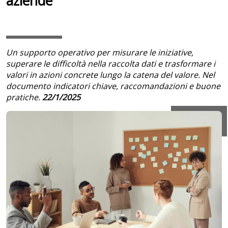
aziende
Un supporto operativo per misurare le iniziative,
superare le difficoltà nella raccolta dati e trasformare i
valori in azioni concrete lungo la catena del valore. Nel
documento indicatori chiave, raccomandazioni e buone
pratiche.
22/1/2025