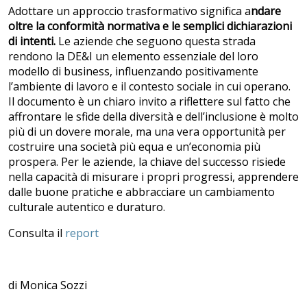
Adottare un approccio trasformativo significa a
ndare
oltre la conformità normativa e le semplici dichiarazioni
di intenti.
Le aziende che seguono questa strada
rendono la DE&I un elemento essenziale del loro
modello di business, influenzando positivamente
l’ambiente di lavoro e il contesto sociale in cui operano.
Il documento è un chiaro invito a riflettere sul fatto che
affrontare le sfide della diversità e dell’inclusione è molto
più di un dovere morale, ma una vera opportunità per
costruire una società più equa e un’economia più
prospera. Per le aziende, la chiave del successo risiede
nella capacità di misurare i propri progressi, apprendere
dalle buone pratiche e abbracciare un cambiamento
culturale autentico e duraturo.
Consulta il
report
di Monica Sozzi