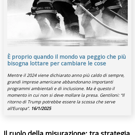
È proprio quando il mondo va peggio che più
bisogna lottare per cambiare le cose
Mentre il 2024 viene dichiarato anno più caldo di sempre,
grandi imprese americane abbandonano importanti
programmi ambientali e di inclusione. Ma è questo il
momento in cui non si deve mollare la presa. Gentiloni: “Il
ritorno di Trump potrebbe essere la scossa che serve
all’Europa”.
16/1/2025
Il ruolo della misurazione: tra strategia