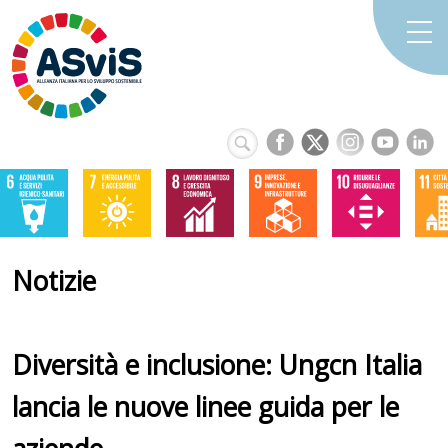
Notizie
Diversità e inclusione: Ungcn Italia
lancia le nuove linee guida per le