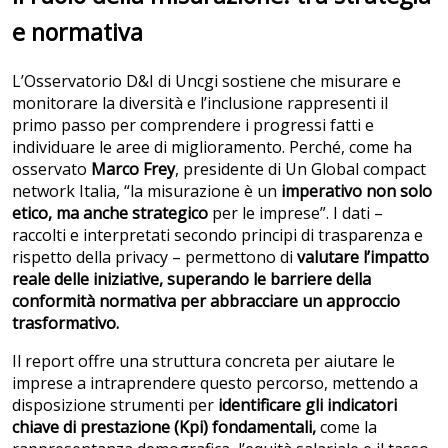
e normativa
L’Osservatorio D&I di Uncgi sostiene che misurare e
monitorare la diversità e l’inclusione rappresenti il
primo passo per comprendere i progressi fatti e
individuare le aree di miglioramento. Perché, come ha
osservato
Marco Frey
, presidente di Un Global compact
network Italia, “la misurazione è un
imperativo non solo
etico, ma anche strategico
per le imprese”. I dati –
raccolti e interpretati secondo principi di trasparenza e
rispetto della privacy – permettono di
valutare l’impatto
reale delle iniziative, superando le barriere della
conformità normativa per abbracciare un approccio
trasformativo.
Il report offre una struttura concreta per aiutare le
imprese a intraprendere questo percorso, mettendo a
disposizione strumenti per
identificare gli indicatori
chiave di prestazione (Kpi) fondamentali,
come la