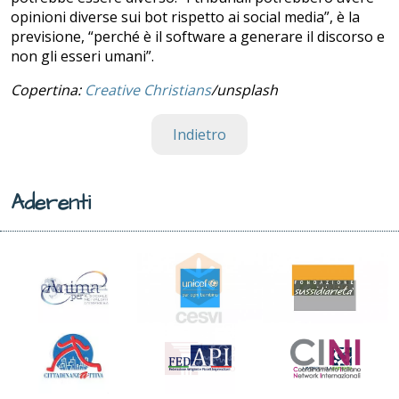
opinioni diverse sui bot rispetto ai social media”, è la
previsione, “perché è il software a generare il discorso e
non gli esseri umani”.
Copertina:
Creative Christians
/unsplash
Indietro
Aderenti