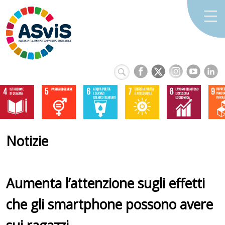
Notizie
Aumenta l’attenzione sugli effetti
che gli smartphone possono avere