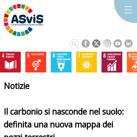
Notizie
Il carbonio si nasconde nel suolo:
definita una nuova mappa dei