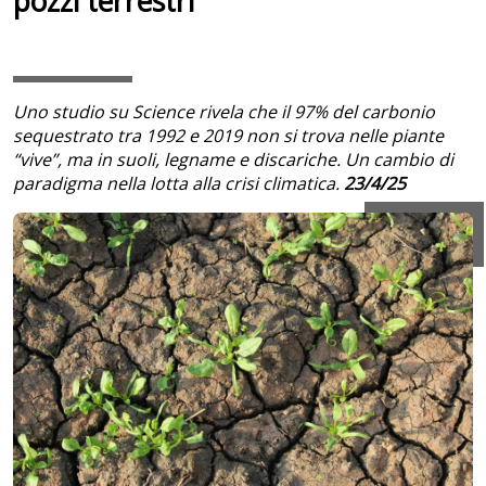
pozzi terrestri
Uno studio su Science rivela che il 97% del carbonio
sequestrato tra 1992 e 2019 non si trova nelle piante
“vive”, ma in suoli, legname e discariche. Un cambio di
paradigma nella lotta alla crisi climatica.
23/4/25