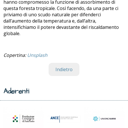
hanno compromesso la funzione di assorbimento di
questa foresta tropicale. Così facendo, da una parte ci
priviamo di uno scudo naturale per difenderci
dall’aumento della temperatura e, dall’altra,
intensifichiamo il potere devastante del riscaldamento
globale.
Copertina:
Unsplash
Indietro
Aderenti