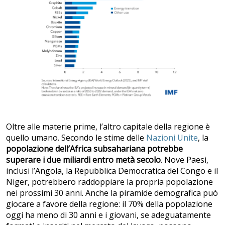
Oltre alle materie prime, l’altro capitale della regione è
quello umano. Secondo le stime delle
Nazioni Unite
, la
popolazione dell’Africa subsahariana potrebbe
superare i due miliardi entro metà secolo
. Nove Paesi,
inclusi l’Angola, la Repubblica Democratica del Congo e il
Niger, potrebbero raddoppiare la propria popolazione
nei prossimi 30 anni. Anche la piramide demografica può
giocare a favore della regione: il 70% della popolazione
oggi ha meno di 30 anni e i giovani, se adeguatamente