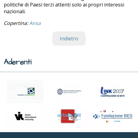
politiche di Paesi terzi attenti solo ai propri interessi
nazionali.
Copertina:
Ansa
Indietro
Aderenti