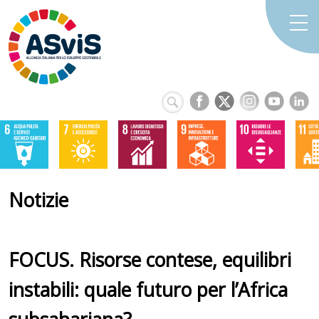
Notizie
FOCUS. Risorse contese, equilibri
instabili: quale futuro per l’Africa