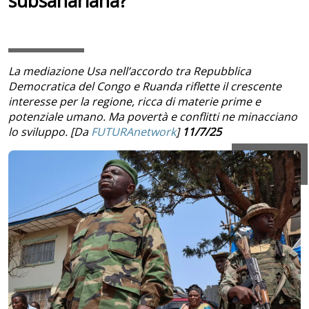
subsahariana?
La mediazione Usa nell’accordo tra Repubblica
Democratica del Congo e Ruanda riflette il crescente
interesse per la regione, ricca di materie prime e
potenziale umano. Ma povertà e conflitti ne minacciano
lo sviluppo. [Da
FUTURAnetwork
]
11/7/25