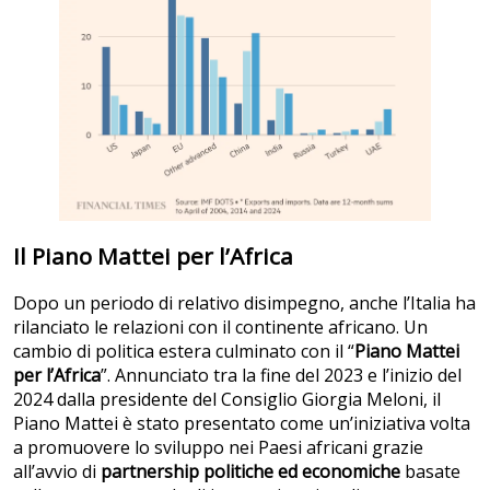
Il Piano Mattei per l’Africa
Dopo un periodo di relativo disimpegno, anche l’Italia ha
rilanciato le relazioni con il continente africano. Un
cambio di politica estera culminato con il “
Piano Mattei
per l’Africa
”. Annunciato tra la fine del 2023 e l’inizio del
2024 dalla presidente del Consiglio Giorgia Meloni, il
Piano Mattei è stato presentato come un’iniziativa volta
a promuovere lo sviluppo nei Paesi africani grazie
all’avvio di
partnership politiche ed economiche
basate