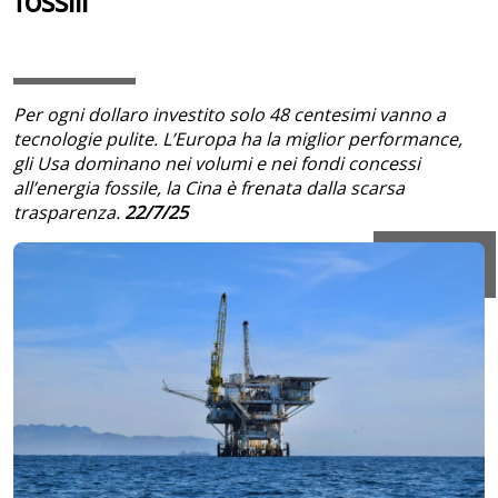
fossili
Per ogni dollaro investito solo 48 centesimi vanno a
tecnologie pulite. L’Europa ha la miglior performance,
gli Usa dominano nei volumi e nei fondi concessi
all’energia fossile, la Cina è frenata dalla scarsa
trasparenza.
22/7/25