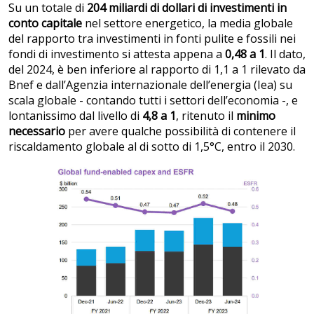
Su un totale di
204 miliardi di dollari di investimenti in
conto capitale
nel settore energetico, la media globale
del rapporto tra investimenti in fonti pulite e fossili nei
fondi di investimento si attesta appena a
0,48 a 1
. Il dato,
del 2024, è ben inferiore al rapporto di 1,1 a 1 rilevato da
Bnef e dall’Agenzia internazionale dell’energia (Iea) su
scala globale - contando tutti i settori dell’economia -, e
lontanissimo dal livello di
4,8 a 1
, ritenuto il
minimo
necessario
per avere qualche possibilità di contenere il
riscaldamento globale al di sotto di 1,5°C, entro il 2030.