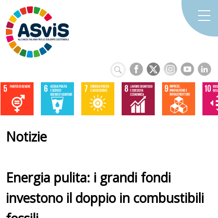
Notizie
Energia pulita: i grandi fondi
investono il doppio in combustibili