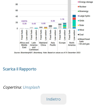
Scarica il Rapporto
Copertina:
Unsplash
Indietro