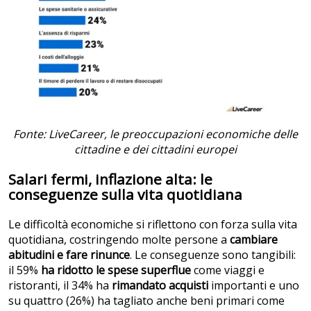
Fonte: LiveCareer, le preoccupazioni economiche delle
cittadine e dei cittadini europei
Salari fermi, inflazione alta: le
conseguenze sulla vita quotidiana
Le difficoltà economiche si riflettono con forza sulla vita
quotidiana, costringendo molte persone a
cambiare
abitudini e fare rinunce
. Le conseguenze sono tangibili:
il 59%
ha ridotto le spese superflue
come viaggi e
ristoranti, il 34% ha
rimandato acquisti
importanti e uno
su quattro (26%) ha tagliato anche beni primari come