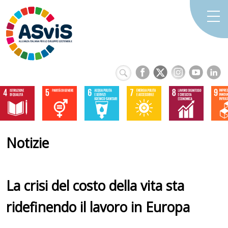
Notizie
La crisi del costo della vita sta
ridefinendo il lavoro in Europa