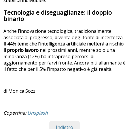
stabilità individuale.
Tecnologia e diseguaglianze: il doppio
binario
Anche l’innovazione tecnologica, tradizionalmente
associata al progresso, diventa oggi fonte di incertezza.
Il 44% teme che l’intelligenza artificiale metterà a rischio
il proprio lavoro
nei prossimi anni, mentre solo una
minoranza (12%) ha intrapreso percorsi di
aggiornamento per farvi fronte. Ancora più allarmante è
il fatto che per il 5% l’impatto negativo è già realtà.
di Monica Sozzi
Copertina:
Unsplash
Indietro