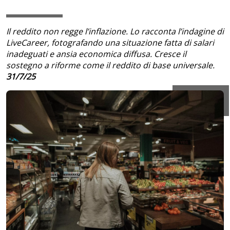
Il reddito non regge l’inflazione. Lo racconta l’indagine di
LiveCareer, fotografando una situazione fatta di salari
inadeguati e ansia economica diffusa. Cresce il
sostegno a riforme come il reddito di base universale.
31/7/25