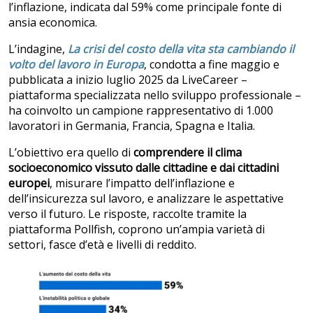
l’inflazione, indicata dal 59% come principale fonte di
ansia economica.
L’indagine,
La crisi del costo della vita sta cambiando il
volto del lavoro in Europa
,
condotta a fine maggio e
pubblicata a inizio luglio 2025 da LiveCareer –
piattaforma specializzata nello sviluppo professionale –
ha coinvolto un campione rappresentativo di 1.000
lavoratori in Germania, Francia, Spagna e Italia.
L’obiettivo era quello di
comprendere il clima
socioeconomico vissuto dalle cittadine e dai cittadini
europei
, misurare l’impatto dell’inflazione e
dell’insicurezza sul lavoro, e analizzare le aspettative
verso il futuro. Le risposte, raccolte tramite la
piattaforma Pollfish, coprono un’ampia varietà di
settori, fasce d’età e livelli di reddito.