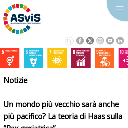
Notizie
Un mondo più vecchio sarà anche
più pacifico? La teoria di Haas sulla