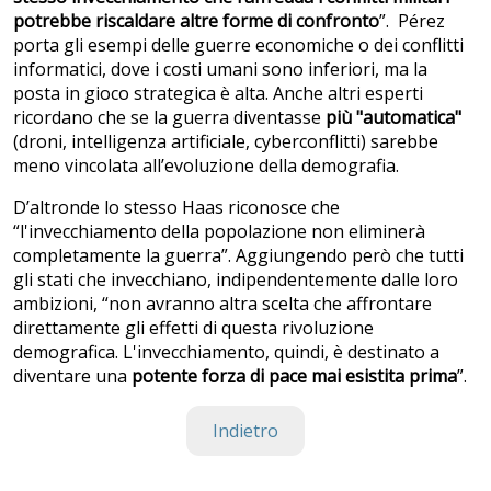
potrebbe riscaldare altre forme di confronto
”. Pérez
porta gli esempi delle guerre economiche o dei conflitti
informatici, dove i costi umani sono inferiori, ma la
posta in gioco strategica è alta. Anche altri esperti
ricordano che se la guerra diventasse
più "automatica"
(droni, intelligenza artificiale, cyberconflitti) sarebbe
meno vincolata all’evoluzione della demografia.
D’altronde lo stesso Haas riconosce che
“l'invecchiamento della popolazione non eliminerà
completamente la guerra”. Aggiungendo però che tutti
gli stati che invecchiano, indipendentemente dalle loro
ambizioni, “non avranno altra scelta che affrontare
direttamente gli effetti di questa rivoluzione
demografica. L'invecchiamento, quindi, è destinato a
diventare una
potente forza di pace mai esistita prima
”.
Indietro