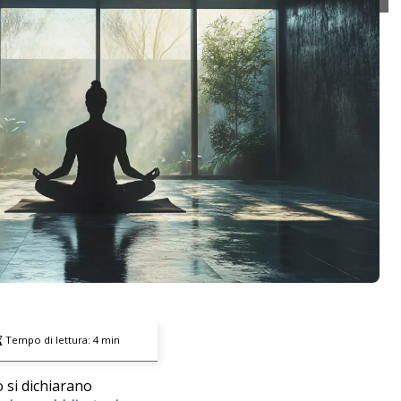
Tempo di lettura:
4
min
 si dichiarano