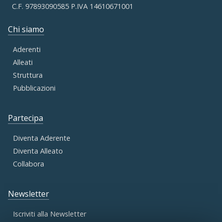
C.F. 97893090585 P.IVA 14610671001
Chi siamo
Aderenti
Alleati
Struttura
Pubblicazioni
Partecipa
Diventa Aderente
Diventa Alleato
Collabora
Newsletter
Iscriviti alla Newsletter