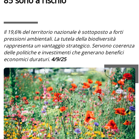
85 sono a rischio
Il 19,6% del territorio nazionale è sottoposto a forti
pressioni ambientali. La tutela della biodiversità
rappresenta un vantaggio strategico. Servono coerenza
delle politiche e investimenti che generano benefici
economici duraturi.
4/9/25