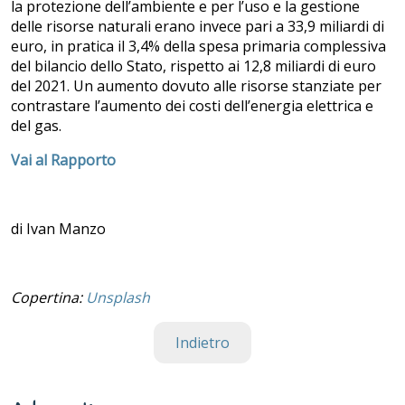
la protezione dell’ambiente e per l’uso e la gestione
delle risorse naturali erano invece pari a 33,9 miliardi di
euro, in pratica il 3,4% della spesa primaria complessiva
del bilancio dello Stato, rispetto ai 12,8 miliardi di euro
del 2021. Un aumento dovuto alle risorse stanziate per
contrastare l’aumento dei costi dell’energia elettrica e
del gas.
Vai al Rapporto
di Ivan Manzo
Copertina:
Unsplash
Indietro