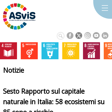
Notizie
Sesto Rapporto sul capitale
naturale in Italia: 58 ecosistemi su