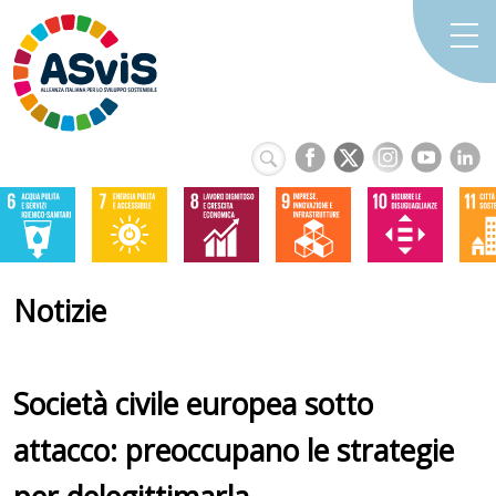
Notizie
Società civile europea sotto
attacco: preoccupano le strategie