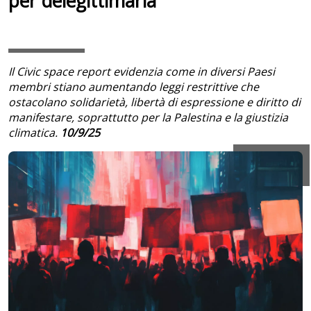
per delegittimarla
Il Civic space report evidenzia come in diversi Paesi
membri stiano aumentando leggi restrittive che
ostacolano solidarietà, libertà di espressione e diritto di
manifestare, soprattutto per la Palestina e la giustizia
climatica.
10/9/25