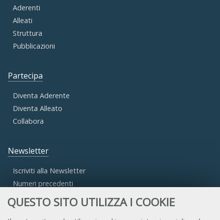
Aderenti
Alleati
Struttura
Pubblicazioni
Partecipa
Diventa Aderente
Diventa Alleato
Collabora
Newsletter
Iscriviti alla Newsletter
Numeri precedenti
QUESTO SITO UTILIZZA I COOKIE
Area Riservata