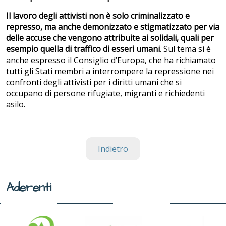
Il lavoro degli attivisti non è solo criminalizzato e
represso, ma anche demonizzato e stigmatizzato per via
delle accuse che vengono attribuite ai solidali, quali per
esempio quella di traffico di esseri umani
. Sul tema si è
anche espresso il Consiglio d’Europa, che ha richiamato
tutti gli Stati membri a interrompere la repressione nei
confronti degli attivisti per i diritti umani che si
occupano di persone rifugiate, migranti e richiedenti
asilo.
Indietro
Aderenti