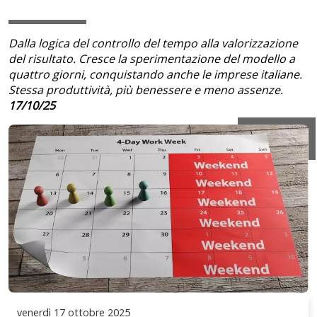
Dalla logica del controllo del tempo alla valorizzazione
del risultato. Cresce la sperimentazione del modello a
quattro giorni, conquistando anche le imprese italiane.
Stessa produttività, più benessere e meno assenze.
17/10/25
venerdì
17 ottobre 2025