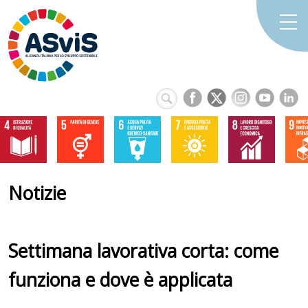
Notizie
Settimana lavorativa corta: come
funziona e dove è applicata