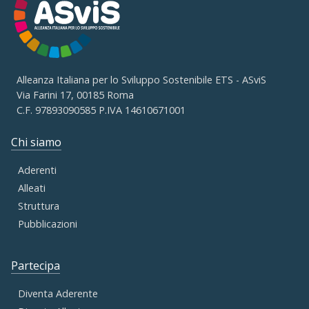
Alleanza Italiana per lo Sviluppo Sostenibile ETS - ASviS
Via Farini 17, 00185 Roma
C.F. 97893090585 P.IVA 14610671001
Chi siamo
Aderenti
Alleati
Struttura
Pubblicazioni
Partecipa
Diventa Aderente