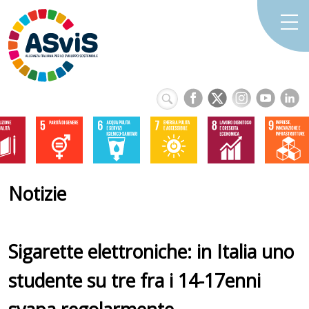
Notizie
Sigarette elettroniche: in Italia uno
studente su tre fra i 14-17enni