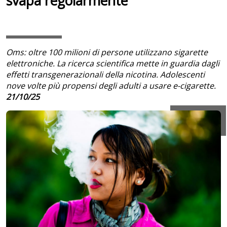
svapa regolarmente
Oms: oltre 100 milioni di persone utilizzano sigarette
elettroniche. La ricerca scientifica mette in guardia dagli
effetti transgenerazionali della nicotina. Adolescenti
nove volte più propensi degli adulti a usare e-cigarette.
21/10/25