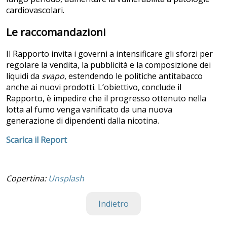
cardiovascolari.
Le raccomandazioni
Il Rapporto invita i governi a intensificare gli sforzi per
regolare la vendita, la pubblicità e la composizione dei
liquidi da
svapo
, estendendo le politiche antitabacco
anche ai nuovi prodotti. L’obiettivo, conclude il
Rapporto, è impedire che il progresso ottenuto nella
lotta al fumo venga vanificato da una nuova
generazione di dipendenti dalla nicotina.
Scarica il Report
Copertina:
Unsplash
Indietro