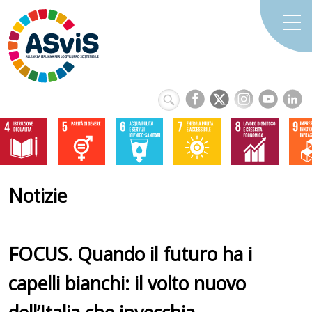
Notizie
FOCUS. Quando il futuro ha i
capelli bianchi: il volto nuovo