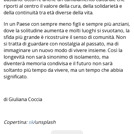
riporti al centro il valore della cura, della solidarietà e
della continuità tra età diverse della vita.
In un Paese con sempre meno figli e sempre più anziani,
dove la solitudine aumenta e molti luoghi si svuotano, la
sfida più grande è ricostruire il senso di comunità. Non
si tratta di guardare con nostalgia al passato, ma di
immaginare un nuovo modo di vivere insieme. Così la
longevità non sarà sinonimo di isolamento, ma
diventerà memoria condivisa e il futuro non sarà
soltanto più tempo da vivere, ma un tempo che abbia
significato.
di Giuliana Coccia
Copertina:
sk
/unsplash