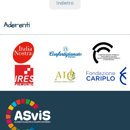
Indietro
Aderenti