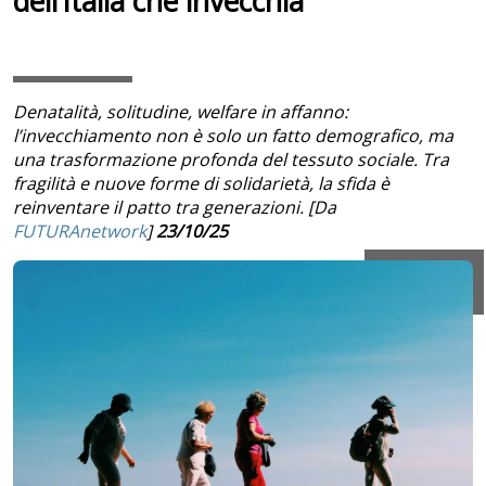
dell’Italia che invecchia
Denatalità, solitudine, welfare in affanno:
l’invecchiamento non è solo un fatto demografico, ma
una trasformazione profonda del tessuto sociale. Tra
fragilità e nuove forme di solidarietà, la sfida è
reinventare il patto tra generazioni. [Da
FUTURAnetwork
]
23/10/25