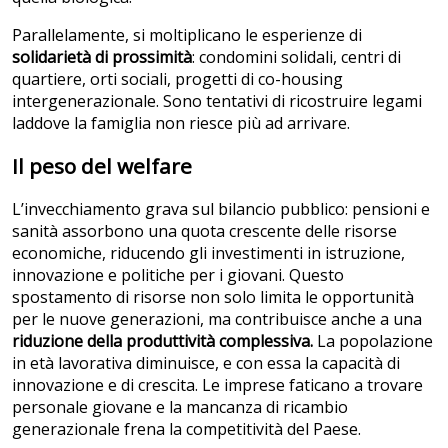
Parallelamente, si moltiplicano le esperienze di
solidarietà di prossimità
: condomini solidali, centri di
quartiere, orti sociali, progetti di co-housing
intergenerazionale. Sono tentativi di ricostruire legami
laddove la famiglia non riesce più ad arrivare.
Il peso del welfare
L’invecchiamento grava sul bilancio pubblico: pensioni e
sanità assorbono una quota crescente delle risorse
economiche, riducendo gli investimenti in istruzione,
innovazione e politiche per i giovani. Questo
spostamento di risorse non solo limita le opportunità
per le nuove generazioni, ma contribuisce anche a una
riduzione della produttività complessiva.
La popolazione
in età lavorativa diminuisce, e con essa la capacità di
innovazione e di crescita. Le imprese faticano a trovare
personale giovane e la mancanza di ricambio
generazionale frena la competitività del Paese.