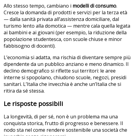
Allo stesso tempo, cambiano i
modelli di consumo
.
Cresce la domanda di prodotti e servizi per la terza età
— dalla sanità privata all’assistenza domiciliare, dal
turismo lento alla domotica — mentre cala quella legata
ai bambini e ai giovani (per esempio, la riduzione della
popolazione studentesca, con scuole chiuse e minor
fabbisogno di docenti).
L’economia si adatta, ma rischia di diventare sempre più
dipendente da un pubblico anziano e meno dinamico. Il
declino demografico si riflette sui territori: le aree
interne si spopolano, chiudono scuole, negozi, presidi
sanitari. L’Italia che invecchia è anche un’Italia che si
ritira da sé stessa.
Le risposte possibili
La longevità, di per sé, non è un problema ma una
conquista storica, frutto di progresso e benessere. Il
nodo sta nel come rendere sostenibile una società che