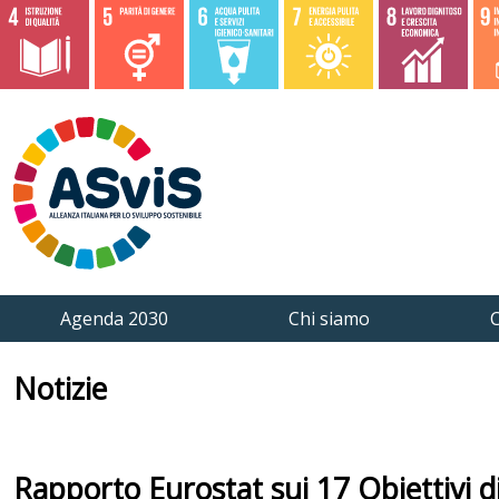
Agenda 2030
Chi siamo
C
Notizie
Rapporto Eurostat sui 17 Obiettivi di 