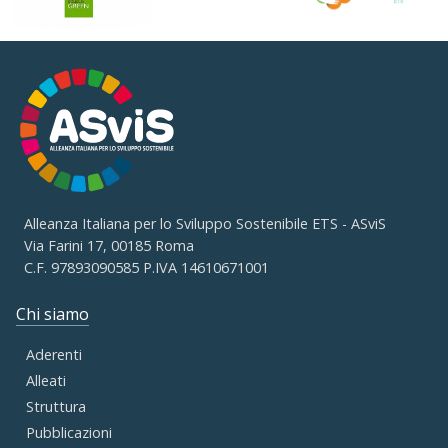
Alleanza Italiana per lo Sviluppo Sostenibile ETS - ASviS
Via Farini 17, 00185 Roma
C.F. 97893090585 P.IVA 14610671001
Chi siamo
Aderenti
Alleati
Struttura
Pubblicazioni