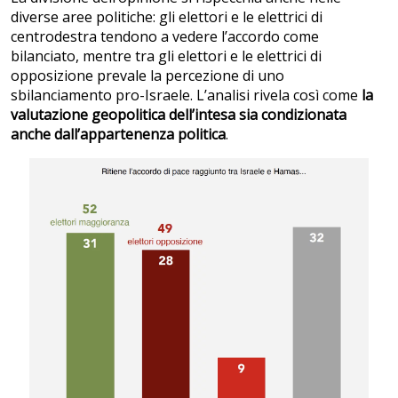
diverse aree politiche: gli elettori e le elettrici di
centrodestra tendono a vedere l’accordo come
bilanciato, mentre tra gli elettori e le elettrici di
opposizione prevale la percezione di uno
sbilanciamento pro-Israele. L’analisi rivela così come
la
valutazione geopolitica dell’intesa sia condizionata
anche dall’appartenenza politica
.