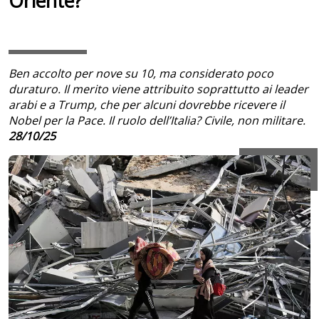
Oriente?
Ben accolto per nove su 10, ma considerato poco
duraturo. Il merito viene attribuito soprattutto ai leader
arabi e a Trump, che per alcuni dovrebbe ricevere il
Nobel per la Pace. Il ruolo dell’Italia? Civile, non militare.
28/10/25