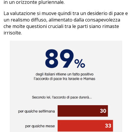
in un orizzonte pluriennale.
La valutazione si muove quindi tra un desiderio di pace e
un realismo diffuso, alimentato dalla consapevolezza
che molte questioni cruciali tra le parti siano rimaste
irrisolte.