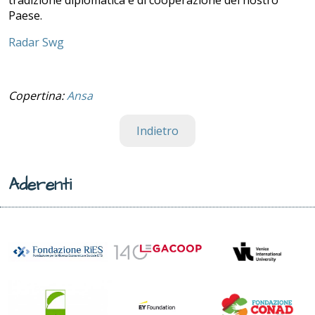
Paese.
Radar Swg
Copertina:
Ansa
Indietro
Aderenti