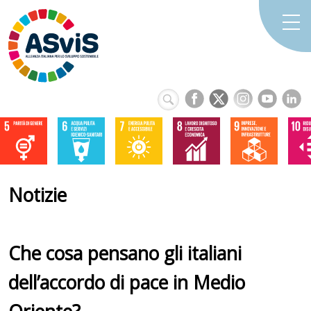
Notizie
Che cosa pensano gli italiani
dell’accordo di pace in Medio