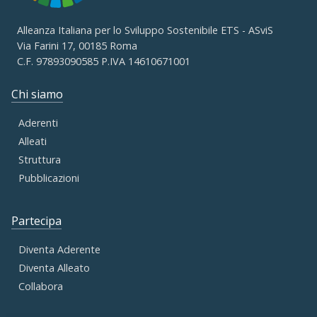
Alleanza Italiana per lo Sviluppo Sostenibile ETS - ASviS
Via Farini 17, 00185 Roma
C.F. 97893090585 P.IVA 14610671001
Chi siamo
Aderenti
Alleati
Struttura
Pubblicazioni
Partecipa
Diventa Aderente
Diventa Alleato
Collabora