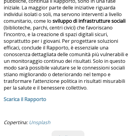
pubbliche, continua il Rapporto, sono in una fase
iniziale. La maggior parte delle iniziative riguarda
individui isolati o soli, ma servono interventi a livello
comunitario, come lo
sviluppo di infrastrutture sociali
(biblioteche, parchi, centri civici) che favoriscano
l’incontro, e la creazione di spazi digitali sicuri,
soprattutto per i giovani. Per progettare soluzioni
efficaci, conclude il Rapporto, è essenziale una
conoscenza dettagliata delle comunità più vulnerabili e
un monitoraggio continuo dei risultati. Solo in questo
modo sarà possibile valutare se le connessioni sociali
stiano migliorando o deteriorando nel tempo e
trasformare l’attenzione politica in risultati misurabili
per la salute e il benessere collettivo.
Scarica il Rapporto
Copertina:
Unsplash