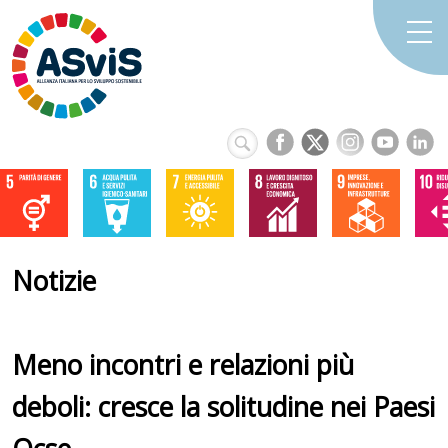
Notizie
Meno incontri e relazioni più
deboli: cresce la solitudine nei Paesi