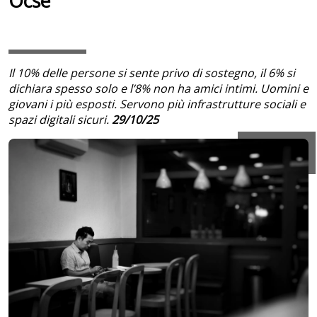
Ocse
Il 10% delle persone si sente privo di sostegno, il 6% si
dichiara spesso solo e l’8% non ha amici intimi. Uomini e
giovani i più esposti. Servono più infrastrutture sociali e
spazi digitali sicuri.
29/10/25