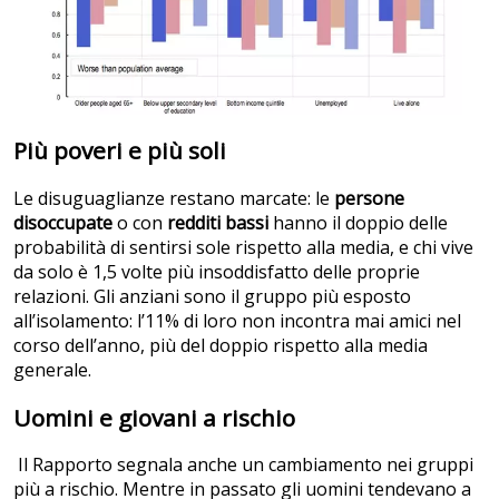
Più poveri e più soli
Le disuguaglianze restano marcate: le
persone
disoccupate
o con
redditi bassi
hanno il doppio delle
probabilità di sentirsi sole rispetto alla media, e chi vive
da solo è 1,5 volte più insoddisfatto delle proprie
relazioni. Gli anziani sono il gruppo più esposto
all’isolamento: l’11% di loro non incontra mai amici nel
corso dell’anno, più del doppio rispetto alla media
generale.
Uomini e giovani a rischio
Il Rapporto segnala anche un cambiamento nei gruppi
più a rischio. Mentre in passato gli uomini tendevano a