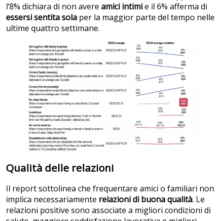
l’8% dichiara di non avere
amici intimi
e il 6% afferma di
essersi sentita sola
per la maggior parte del tempo nelle
ultime quattro settimane.
Qualità delle relazioni
Il report sottolinea che frequentare amici o familiari non
implica necessariamente
relazioni di buona qualità
. Le
relazioni positive sono associate a migliori condizioni di