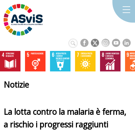
Notizie
La lotta contro la malaria è ferma,
a rischio i progressi raggiunti