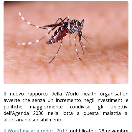
Il nuovo rapporto della World health organisation
avverte che senza un incremento negli investimenti e
politiche maggiormente condivise gli obiettivi
dell’Agenda 2030 nella lotta a questa malattia si
allontanano sensibilmente.
Il World malaria report 2017
, pubblicato il 28 novembre