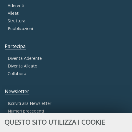
Aderenti
Alleati
Struttura
Pubblicazioni
Partecipa
Diventa Aderente
Diventa Alleato
Collabora
Newsletter
Iscriviti alla Newsletter
Numeri precedenti
QUESTO SITO UTILIZZA I COOKIE
Area Riservata