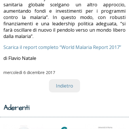
sanitaria globale scelgano un altro approccio,
aumentando fondi e investimenti per i programmi
contro la malaria”. In questo modo, con robusti
finanziamenti e una leadership politica adeguata, “si
farà oscillare di nuovo il pendolo verso un mondo libero
dalla malaria”.
Scarica il report completo “World Malaria Report 2017”
di Flavio Natale
mercoledì
6 dicembre 2017
Indietro
Aderenti