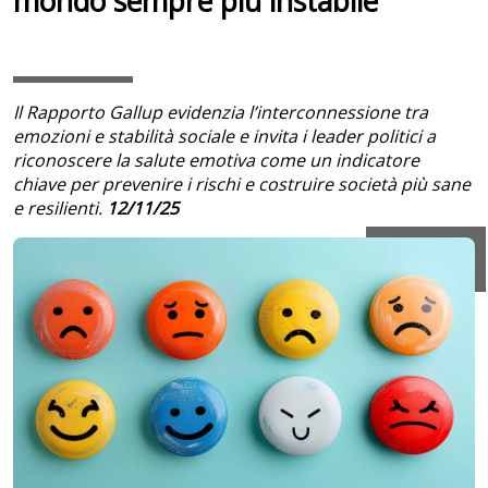
mondo sempre più instabile
Il Rapporto Gallup evidenzia l’interconnessione tra
emozioni e stabilità sociale e invita i leader politici a
riconoscere la salute emotiva come un indicatore
chiave per prevenire i rischi e costruire società più sane
e resilienti.
12/11/25