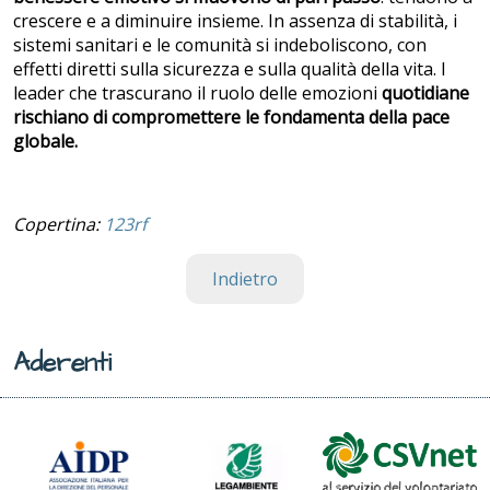
crescere e a diminuire insieme. In assenza di stabilità, i
sistemi sanitari e le comunità si indeboliscono, con
effetti diretti sulla sicurezza e sulla qualità della vita. I
leader che trascurano il ruolo delle emozioni
quotidiane
rischiano di compromettere le fondamenta della pace
globale.
Copertina:
123rf
Indietro
Aderenti