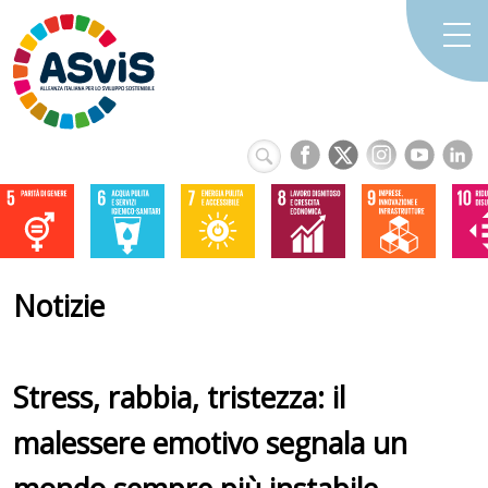
Notizie
Stress, rabbia, tristezza: il
malessere emotivo segnala un