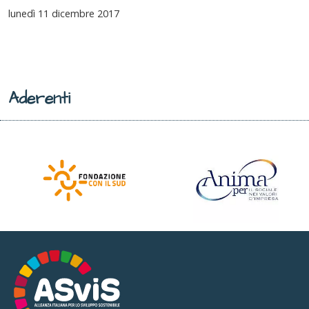
lunedì
11 dicembre 2017
Aderenti