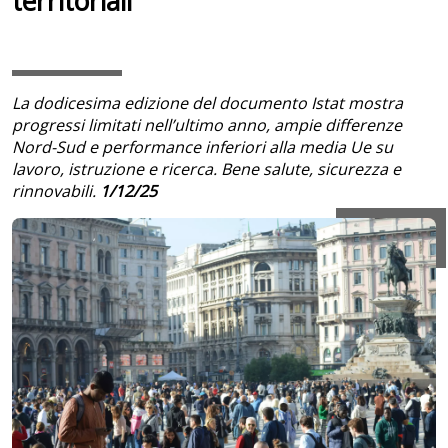
territoriali
La dodicesima edizione del documento Istat mostra
progressi limitati nell’ultimo anno, ampie differenze
Nord-Sud e performance inferiori alla media Ue su
lavoro, istruzione e ricerca. Bene salute, sicurezza e
rinnovabili.
1/12/25