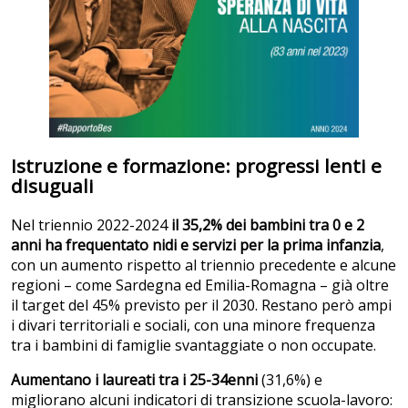
Istruzione e formazione: progressi lenti e
disuguali
Nel triennio 2022-2024
il 35,2% dei bambini tra 0 e 2
anni ha frequentato nidi e servizi per la prima infanzia
,
con un aumento rispetto al triennio precedente e alcune
regioni – come Sardegna ed Emilia-Romagna – già oltre
il target del 45% previsto per il 2030. Restano però ampi
i divari territoriali e sociali, con una minore frequenza
tra i bambini di famiglie svantaggiate o non occupate.
Aumentano i laureati tra i 25-34enni
(31,6%) e
migliorano alcuni indicatori di transizione scuola-lavoro: