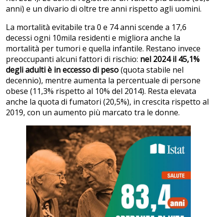
anni) e un divario di oltre tre anni rispetto agli uomini.
La mortalità evitabile tra 0 e 74 anni scende a 17,6
decessi ogni 10mila residenti e migliora anche la
mortalità per tumori e quella infantile. Restano invece
preoccupanti alcuni fattori di rischio:
nel 2024 il 45,1%
degli adulti è in eccesso di peso
(quota stabile nel
decennio), mentre aumenta la percentuale di persone
obese (11,3% rispetto al 10% del 2014). Resta elevata
anche la quota di fumatori (20,5%), in crescita rispetto al
2019, con un aumento più marcato tra le donne.