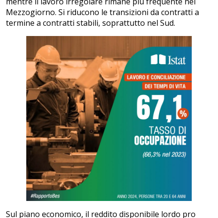
mentre il lavoro irregolare rimane più frequente nel
Mezzogiorno. Si riducono le transizioni da contratti a
termine a contratti stabili, soprattutto nel Sud.
Sul piano economico, il reddito disponibile lordo pro