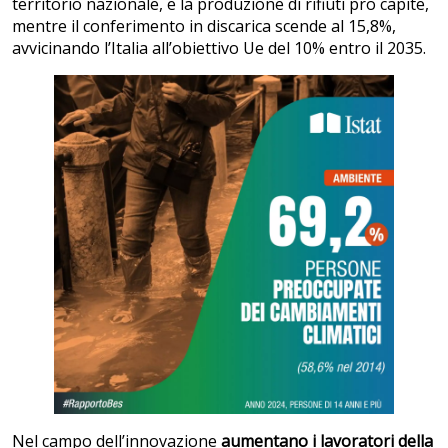
territorio nazionale, e la produzione di rifiuti pro capite,
mentre il conferimento in discarica scende al 15,8%,
avvicinando l’Italia all’obiettivo Ue del 10% entro il 2035.
Nel campo dell’innovazione
aumentano i lavoratori della