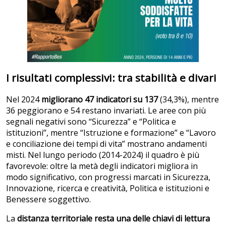
I risultati complessivi: tra stabilità e divari
Nel 2024
migliorano 47 indicatori su 137
(34,3%), mentre
36 peggiorano e 54 restano invariati. Le aree con più
segnali negativi sono “Sicurezza” e “Politica e
istituzioni”, mentre “Istruzione e formazione” e “Lavoro
e conciliazione dei tempi di vita” mostrano andamenti
misti. Nel lungo periodo (2014-2024) il quadro è più
favorevole: oltre la metà degli indicatori migliora in
modo significativo, con progressi marcati in Sicurezza,
Innovazione, ricerca e creatività, Politica e istituzioni e
Benessere soggettivo.
La
distanza territoriale resta una delle chiavi di lettura