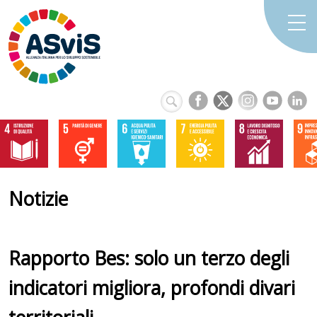
Notizie
Rapporto Bes: solo un terzo degli
indicatori migliora, profondi divari