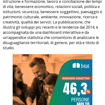
istruzione e formazione, lavoro e conciliazione dei tempi
di vita, benessere economico, relazioni sociali, politica e
istituzioni, sicurezza, benessere soggettivo, paesaggio e
patrimonio culturale, ambiente, innovazione, ricerca e
creatività, qualità dei servizi. La pubblicazione, che
illustra gli sviluppi più recenti e le tendenze dal 2014, è
accompagnata da una dashboard interattiva e da
un’appendice statistica che consentono di analizzare le
disuguaglianze territoriali, di genere, per età e titolo di
studio.