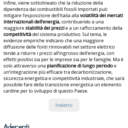
Infine, viene sottolineato che la riduzione della
dipendenza dai combustibili fossili importati può
mitigare l’esposizione dell’Italia alla
volatilità dei mercati
internazionali dell’energia
, contribuendo a una
maggiore
stabilità dei prezzi
e a un rafforzamento della
competitività
del sistema produttivo. Sul tema, le
evidenze empiriche indicano che una maggiore
diffusione delle fonti rinnovabili nel settore elettrico
tende a ridurre i prezzi all’ingrosso dell’energia, con
effetti positivi sia per le imprese sia per le famiglie. Ma è
solo attraverso una
pianificazione di lungo periodo
e
un’integrazione più efficace tra decarbonizzazione,
sicurezza energetica e competitività industriale, che sarà
possibile fare della transizione energetica un elemento
cardine per lo sviluppo di questo Paese.
Indietro
Aderenti