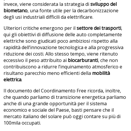
invece, viene considerata la strategia di
sviluppo del
biometano
, una fonte utile per la decarbonizzazione
degli usi industriali difficili da elettrificare.
Ulteriori critiche emergono per il
settore dei trasporti
,
qui gli obiettivi di diffusione delle auto completamente
elettriche sono giudicati poco ambiziosi rispetto alla
rapidità dell’innovazione tecnologica e alla progressiva
riduzione dei costi. Allo stesso tempo, viene ritenuto
eccessivo il peso attribuito ai
biocarburanti
, che non
contribuiscono a ridurre l’inquinamento atmosferico e
risultano parecchio meno efficienti della
mobilità
elettrica
.
Il documento del Coordinamento Free ricorda, inoltre,
che quando parliamo di transizione energetica parliamo
anche di una grande opportunità per il sistema
economico e sociale del Paese, basti pensare che il
mercato italiano del solare può oggi contare su più di
100mila occupati.