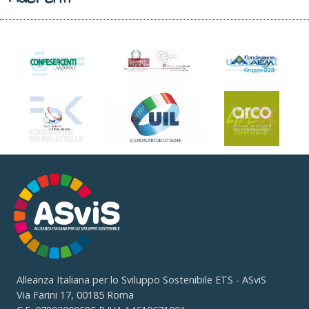
Alleanza Italiana per lo Sviluppo Sostenibile ETS - ASviS
Via Farini 17, 00185 Roma