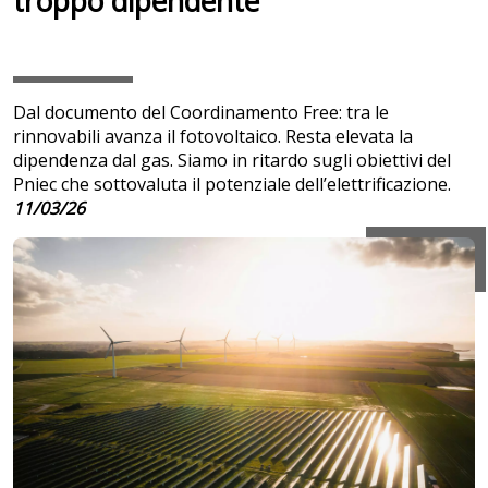
troppo dipendente
Dal documento del Coordinamento Free: tra le
rinnovabili avanza il fotovoltaico. Resta elevata la
dipendenza dal gas. Siamo in ritardo sugli obiettivi del
Pniec che sottovaluta il potenziale dell’elettrificazione.
11/03/26