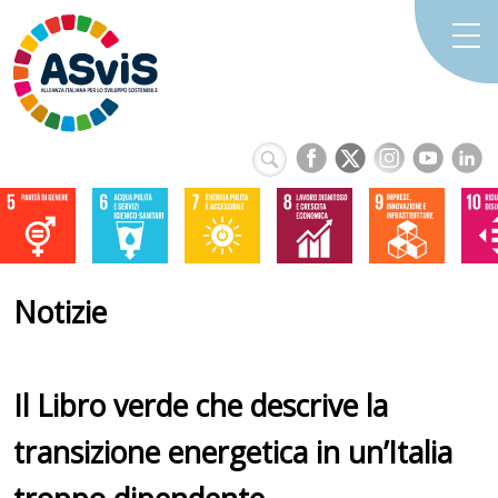
Notizie
Il Libro verde che descrive la
transizione energetica in un’Italia