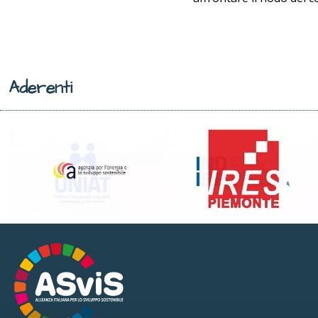
Aderenti