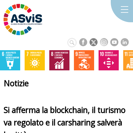
Notizie
Si afferma la blockchain, il turismo
va regolato e il carsharing salverà