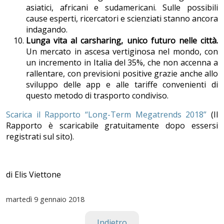
asiatici, africani e sudamericani. Sulle possibili
cause esperti, ricercatori e scienziati stanno ancora
indagando.
Lunga vita al carsharing, unico futuro nelle città.
Un mercato in ascesa vertiginosa nel mondo, con
un incremento in Italia del 35%, che non accenna a
rallentare, con previsioni positive grazie anche allo
sviluppo delle app e alle tariffe convenienti di
questo metodo di trasporto condiviso.
Scarica il Rapporto “Long-Term Megatrends 2018”
(Il
Rapporto è scaricabile gratuitamente dopo essersi
registrati sul sito).
di Elis Viettone
martedì
9 gennaio 2018
Indietro