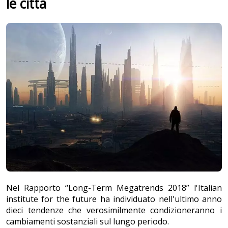
le città
Nel Rapporto “Long-Term Megatrends 2018” l'Italian
institute for the future ha individuato nell'ultimo anno
dieci tendenze che verosimilmente condizioneranno i
cambiamenti sostanziali sul lungo periodo.