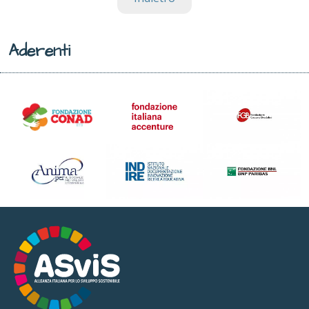
Aderenti