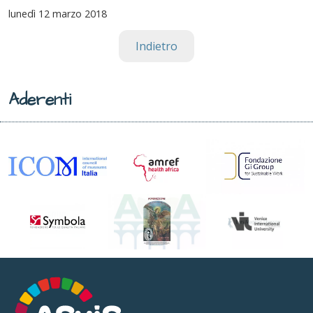
lunedì
12 marzo 2018
Indietro
Aderenti