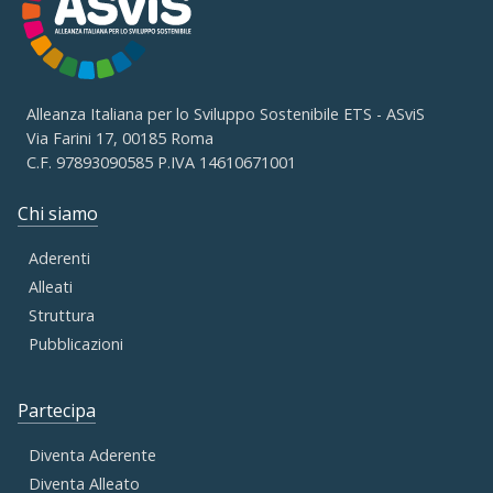
Alleanza Italiana per lo Sviluppo Sostenibile ETS - ASviS
Via Farini 17, 00185 Roma
C.F. 97893090585 P.IVA 14610671001
Chi siamo
Aderenti
Alleati
Struttura
Pubblicazioni
Partecipa
Diventa Aderente
Diventa Alleato