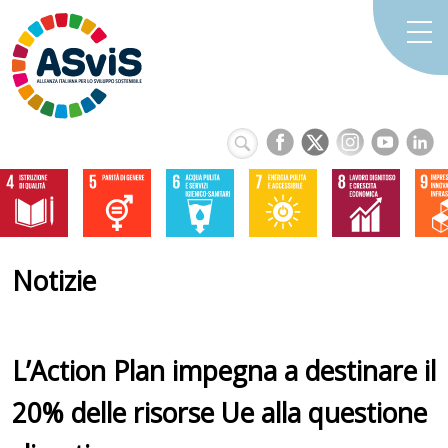
Notizie
L’Action Plan impegna a destinare il
20% delle risorse Ue alla questione