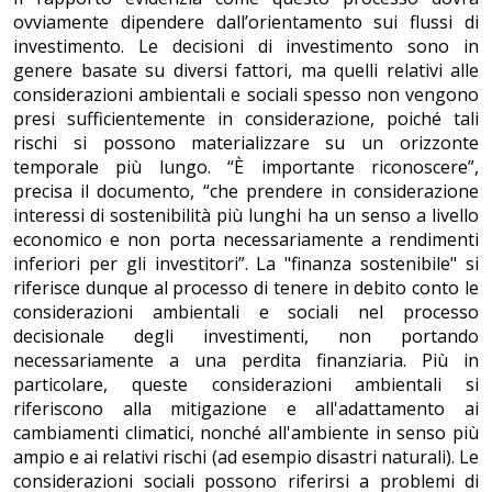
ovviamente dipendere dall’orientamento sui flussi di
investimento. Le decisioni di investimento sono in
genere basate su diversi fattori, ma quelli relativi alle
considerazioni ambientali e sociali spesso non vengono
presi sufficientemente in considerazione, poiché tali
rischi si possono materializzare su un orizzonte
temporale più lungo. “È importante riconoscere”,
precisa il documento, “che prendere in considerazione
interessi di sostenibilità più lunghi ha un senso a livello
economico e non porta necessariamente a rendimenti
inferiori per gli investitori”. La "finanza sostenibile" si
riferisce dunque al processo di tenere in debito conto le
considerazioni ambientali e sociali nel processo
decisionale degli investimenti, non portando
necessariamente a una perdita finanziaria. Più in
particolare, queste considerazioni ambientali si
riferiscono alla mitigazione e all'adattamento ai
cambiamenti climatici, nonché all'ambiente in senso più
ampio e ai relativi rischi (ad esempio disastri naturali). Le
considerazioni sociali possono riferirsi a problemi di