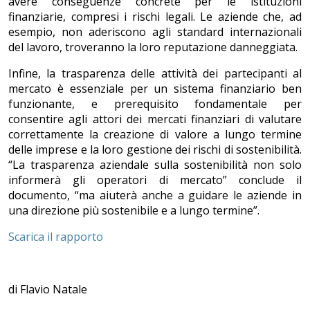
avere conseguenze concrete per le istituzioni
finanziarie, compresi i rischi legali. Le aziende che, ad
esempio, non aderiscono agli standard internazionali
del lavoro, troveranno la loro reputazione danneggiata.
Infine, la trasparenza delle attività dei partecipanti al
mercato è essenziale per un sistema finanziario ben
funzionante, e prerequisito fondamentale per
consentire agli attori dei mercati finanziari di valutare
correttamente la creazione di valore a lungo termine
delle imprese e la loro gestione dei rischi di sostenibilità.
“La trasparenza aziendale sulla sostenibilità non solo
informerà gli operatori di mercato” conclude il
documento, “ma aiuterà anche a guidare le aziende in
una direzione più sostenibile e a lungo termine”.
Scarica il rapporto
di Flavio Natale