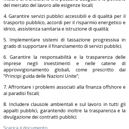
del mercato del lavoro alle esigenze locali;
4. Garantire servizi pubblici accessibili e di qualità per il
trasporto pubblico, accordi per il risparmio energetico e
idrico, assistenza sanitaria e istruzione di qualità;
5. Implementare sistemi di tassazione progressiva in
grado di supportare il finanziamento di servizi pubblici;
6. Garantire la responsabilità e la trasparenza delle
imprese negli investimenti e nelle catene di
approvvigionamento globali, come prescritto dai
“Principi guida delle Nazioni Unite”;
7. Affrontare i problemi associati alla finanza offshore e
ai paradisi fiscali;
8. Includere clausole ambientali e sul lavoro in tutti gli
appalti pubblici, garantendo inoltre la trasparenza e la
divulgazione dei contratti pubblici.
Scarica il documento