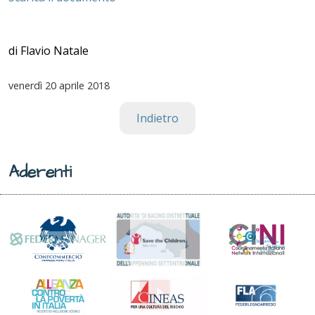
di Flavio Natale
venerdì
20 aprile 2018
Indietro
Aderenti