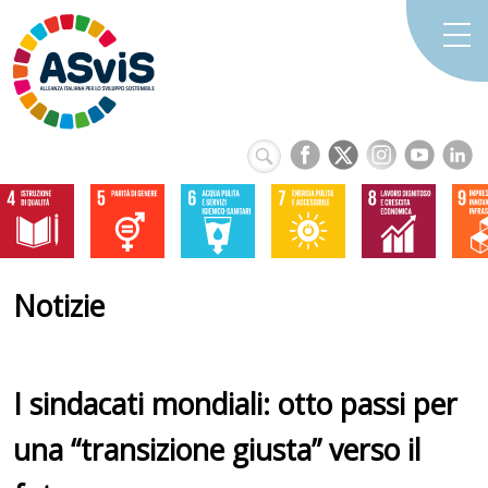
Notizie
I sindacati mondiali: otto passi per
una “transizione giusta” verso il