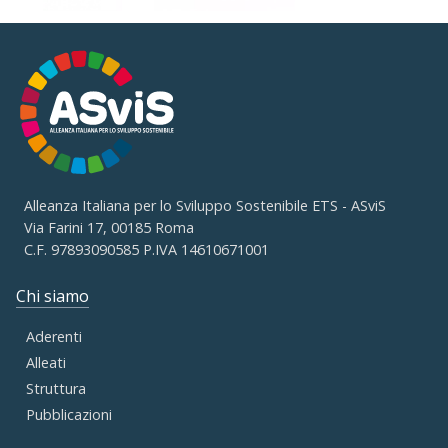
Alleanza Italiana per lo Sviluppo Sostenibile ETS - ASviS
Via Farini 17, 00185 Roma
C.F. 97893090585 P.IVA 14610671001
Chi siamo
Aderenti
Alleati
Struttura
Pubblicazioni