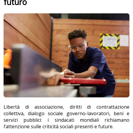
futuro
Libertà di associazione, diritti di contrattazione
collettiva, dialogo sociale governo-lavoratori, beni e
servizi pubblici: i sindacati mondiali richiamano
l’attenzione sulle criticità sociali presenti e future.