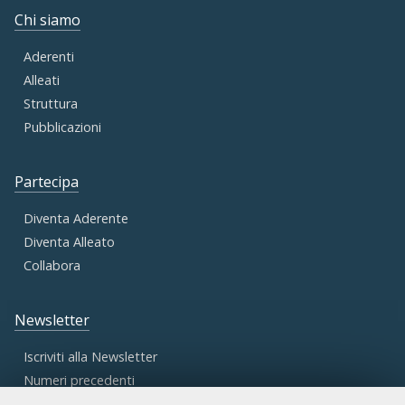
Chi siamo
Aderenti
Alleati
Struttura
Pubblicazioni
Partecipa
Diventa Aderente
Diventa Alleato
Collabora
Newsletter
Iscriviti alla Newsletter
Numeri precedenti