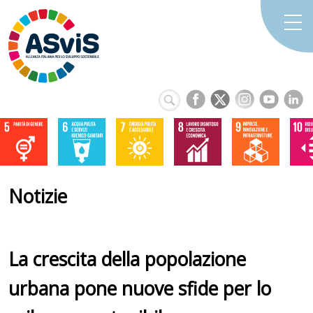
Notizie
La crescita della popolazione
urbana pone nuove sfide per lo