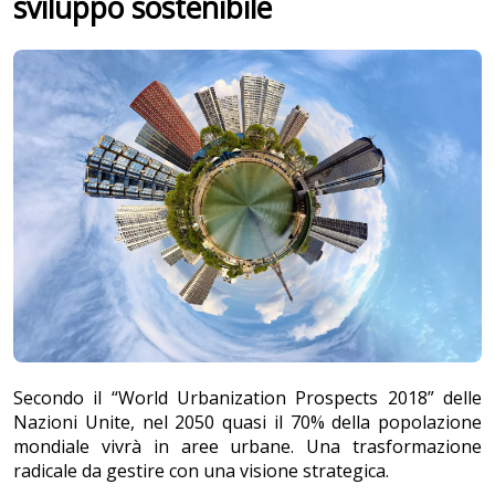
sviluppo sostenibile
Secondo il “World Urbanization Prospects 2018” delle
Nazioni Unite, nel 2050 quasi il 70% della popolazione
mondiale vivrà in aree urbane. Una trasformazione
radicale da gestire con una visione strategica.