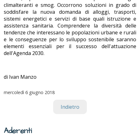
climalteranti e smog. Occorrono soluzioni in grado di
soddisfare la nuova domanda di alloggi, trasporti,
sistemi energetici e servizi di base quali istruzione e
assistenza sanitaria. Comprendere la diversità delle
tendenze che interessano le popolazioni urbane e rurali
e le conseguenze per lo sviluppo sostenibile saranno
elementi essenziali per il successo dell'attuazione
dell'Agenda 2030.
di Ivan Manzo
mercoledì
6 giugno 2018
Indietro
Aderenti