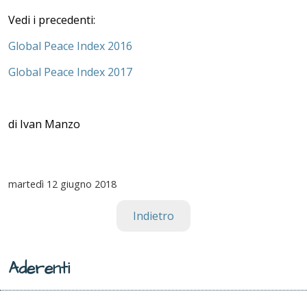
Vedi i precedenti:
Global Peace Index 2016
Global Peace Index 2017
di Ivan Manzo
martedì
12 giugno 2018
Indietro
Aderenti