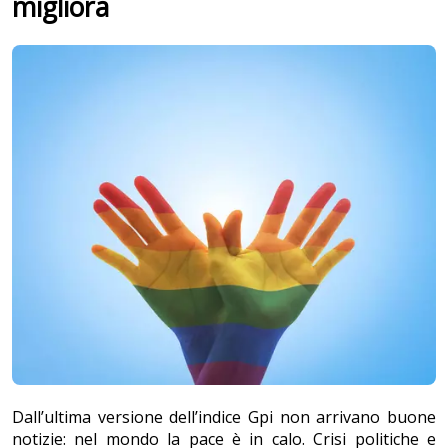
migliora
Dall’ultima versione dell’indice Gpi non arrivano buone
notizie: nel mondo la pace è in calo. Crisi politiche e