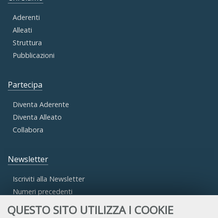
Aderenti
Alleati
Struttura
Pubblicazioni
Partecipa
Diventa Aderente
Diventa Alleato
Collabora
Newsletter
Iscriviti alla Newsletter
Numeri precedenti
QUESTO SITO UTILIZZA I COOKIE