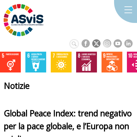
Notizie
Global Peace Index: trend negativo
per la pace globale, e l’Europa non