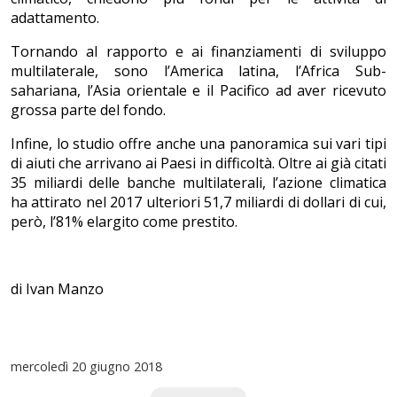
adattamento.
Tornando al rapporto e ai finanziamenti di sviluppo
multilaterale, sono l’America latina, l’Africa Sub-
sahariana, l’Asia orientale e il Pacifico ad aver ricevuto
grossa parte del fondo.
Infine, lo studio offre anche una panoramica sui vari tipi
di aiuti che arrivano ai Paesi in difficoltà. Oltre ai già citati
35 miliardi delle banche multilaterali, l’azione climatica
ha attirato nel 2017 ulteriori 51,7 miliardi di dollari di cui,
però, l’81% elargito come prestito.
di Ivan Manzo
mercoledì
20 giugno 2018