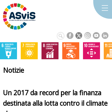
Notizie
Un 2017 da record per la finanza
destinata alla lotta contro il climate