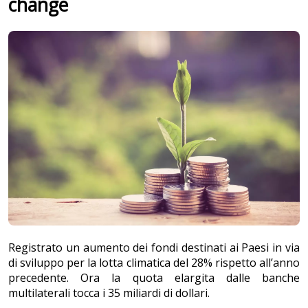
change
Registrato un aumento dei fondi destinati ai Paesi in via
di sviluppo per la lotta climatica del 28% rispetto all’anno
precedente. Ora la quota elargita dalle banche
multilaterali tocca i 35 miliardi di dollari.