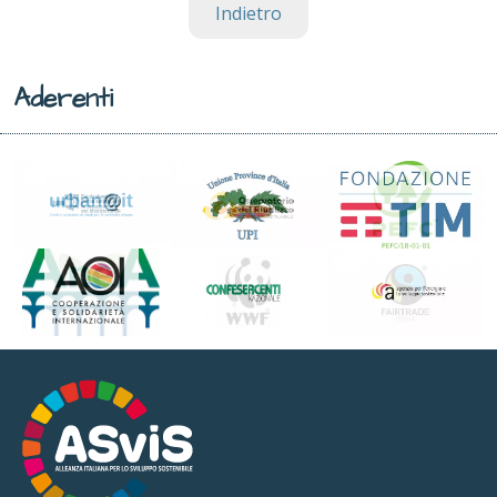
Indietro
Aderenti