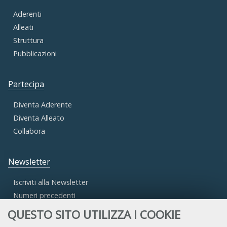
Aderenti
Alleati
Struttura
Pubblicazioni
Partecipa
Diventa Aderente
Diventa Alleato
Collabora
Newsletter
Iscriviti alla Newsletter
Numeri precedenti
QUESTO SITO UTILIZZA I COOKIE
Area Riservata