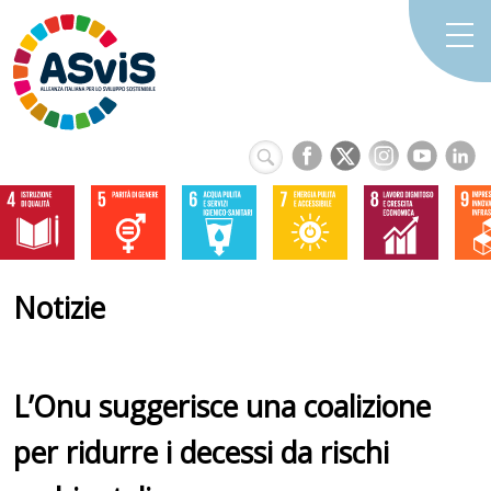
Notizie
L’Onu suggerisce una coalizione
per ridurre i decessi da rischi