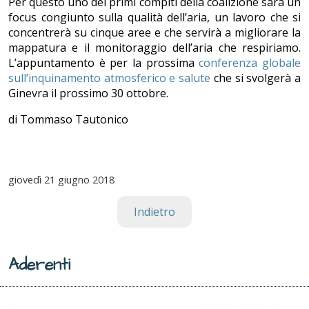
Per questo uno dei primi compiti della coalizione sarà un
focus congiunto sulla qualità dell’aria, un lavoro che si
concentrerà su cinque aree e che servirà a migliorare la
mappatura e il monitoraggio dell’aria che respiriamo.
L’appuntamento è per la prossima
conferenza globale
sull’inquinamento atmosferico e salute
che si svolgerà a
Ginevra il prossimo 30 ottobre.
di Tommaso Tautonico
giovedì
21 giugno 2018
Indietro
Aderenti