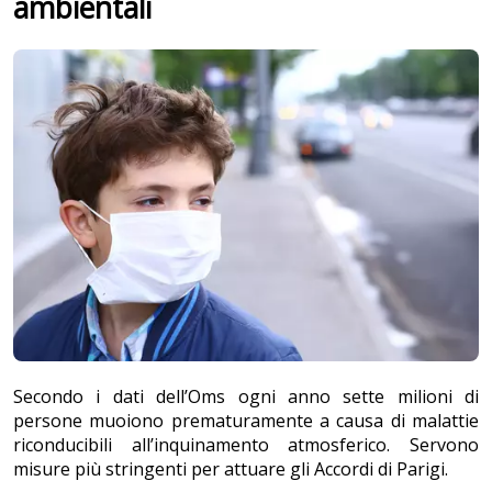
ambientali
Secondo i dati dell’Oms ogni anno sette milioni di
persone muoiono prematuramente a causa di malattie
riconducibili all’inquinamento atmosferico. Servono
misure più stringenti per attuare gli Accordi di Parigi.