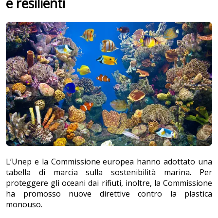
e resilienti
L’Unep e la Commissione europea hanno adottato una
tabella di marcia sulla sostenibilità marina. Per
proteggere gli oceani dai rifiuti, inoltre, la Commissione
ha promosso nuove direttive contro la plastica
monouso.