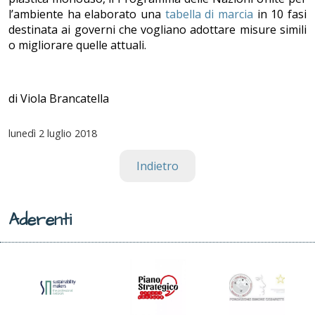
l’ambiente ha elaborato una
tabella di marcia
in 10 fasi
destinata ai governi che vogliano adottare misure simili
o migliorare quelle attuali.
di Viola Brancatella
lunedì
2 luglio 2018
Indietro
Aderenti