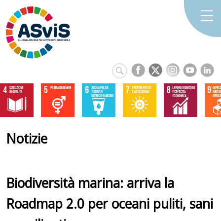
Notizie
Biodiversità marina: arriva la
Roadmap 2.0 per oceani puliti, sani